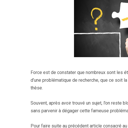
Force est de constater que nombreux sont les étu
d’une problématique de recherche, que ce soit l
thèse.
Souvent, après avoir trouvé un sujet, l’on reste bl
sans parvenir à dégager cette fameuse problémat
Pour faire suite au
précédent article
consacré au 