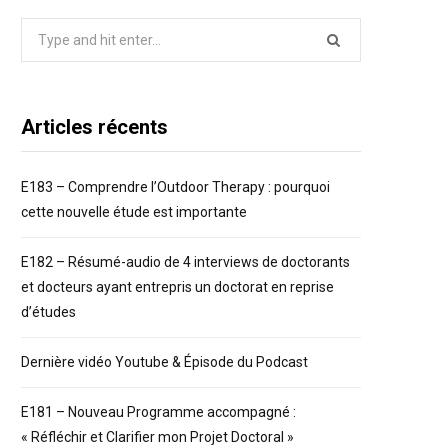
Search
for:
Articles récents
E183 – Comprendre l’Outdoor Therapy : pourquoi
cette nouvelle étude est importante
E182 – Résumé-audio de 4 interviews de doctorants
et docteurs ayant entrepris un doctorat en reprise
d’études
Dernière vidéo Youtube & Épisode du Podcast
E181 – Nouveau Programme accompagné :
« Réfléchir et Clarifier mon Projet Doctoral »