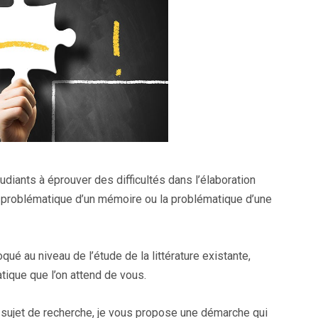
diants à éprouver des difficultés dans l’élaboration
a problématique d’un mémoire ou la problématique d’une
oqué au niveau de l’étude de la littérature existante,
ique que l’on attend de vous.
sujet de recherche, je vous propose une démarche qui