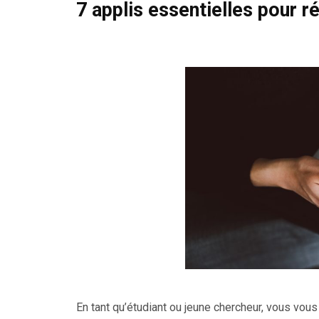
7 applis essentielles pour r
En tant qu’étudiant ou jeune chercheur, vous vou