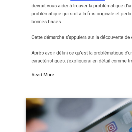
devrait vous aider à trouver la problématique d’
problématique qui soit à la fois originale et pert
bonnes bases.
Cette démarche s’appuiera sur la découverte de c
Après avoir défini ce qu’est la problématique d’u
caractéristiques, j’expliquerai en détail comme t
Read More