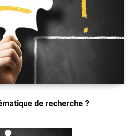
ématique de recherche ?