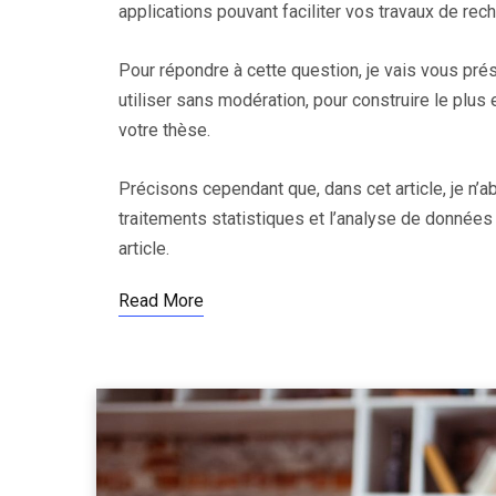
applications pouvant faciliter vos travaux de rec
Pour répondre à cette question, je vais vous prés
utiliser sans modération, pour construire le plu
votre thèse.
Précisons cependant que, dans cet article, je n’a
traitements statistiques et l’analyse de données q
article.
Read More