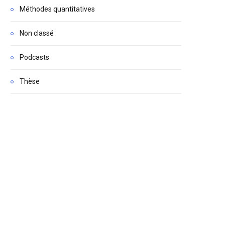
Méthodes quantitatives
Non classé
Podcasts
Thèse