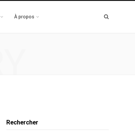
À propos
RY
Rechercher