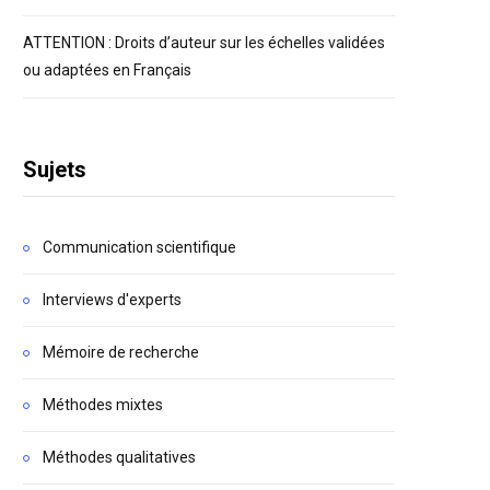
ATTENTION : Droits d’auteur sur les échelles validées
ou adaptées en Français
Sujets
Communication scientifique
Interviews d'experts
Mémoire de recherche
Méthodes mixtes
Méthodes qualitatives