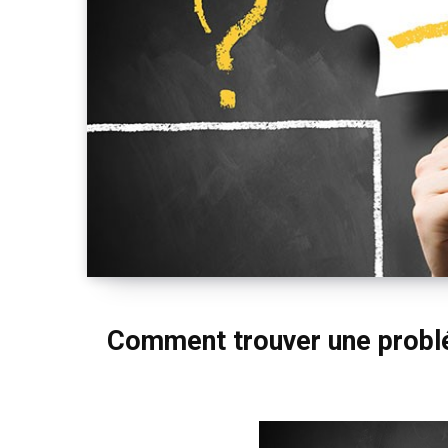
Comment trouver une probl