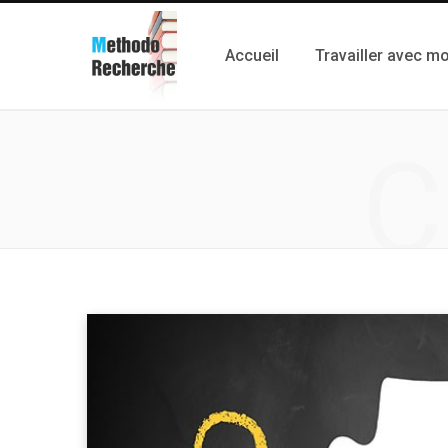
Accueil
Travailler avec mo
C