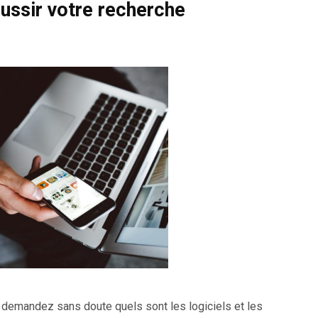
éussir votre recherche
s demandez sans doute quels sont les logiciels et les