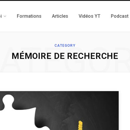
i
Formations
Articles
Vidéos YT
Podcast
ATEGO
CATEGORY
MÉMOIRE DE RECHERCHE