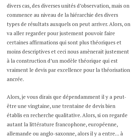
divers cas, des diverses unités d’observation, mais on
commence au niveau de la hiérarchie des divers
types de résultats auxquels on peut arriver. Alors, on
va aller regarder pour justement pouvoir faire
certaines affirmations qui sont plus théoriques et
moins descriptives et ceci nous amènerait justement
à la construction d’un modèle théorique qui est
vraiment le devis par excellence pour la théorisation
ancrée.
Alors, je vous dirais que dépendamment il y a peut-
être une vingtaine, une trentaine de devis bien
établis en recherche qualitative. Alors, si on regarde
autant la littérature francophone, européenne,
allemande ou anglo-saxonne, alors il y a entre… à