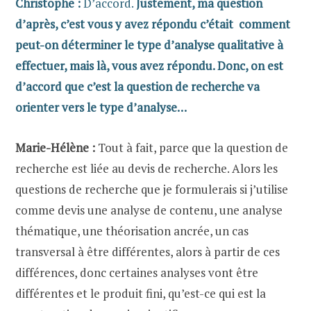
Christophe :
D’accord.
Justement, ma question
d’après, c’est vous y avez répondu c’était comment
peut-on déterminer le type d’analyse qualitative à
effectuer, mais là, vous avez répondu. Donc, on est
d’accord que c’est la question de recherche va
orienter vers le type d’analyse…
Marie-Hélène :
Tout à fait, parce que la question de
recherche est liée au devis de recherche. Alors les
questions de recherche que je formulerais si j’utilise
comme devis une analyse de contenu, une analyse
thématique, une théorisation ancrée, un cas
transversal à être différentes, alors à partir de ces
différences, donc certaines analyses vont être
différentes et le produit fini, qu’est-ce qui est la