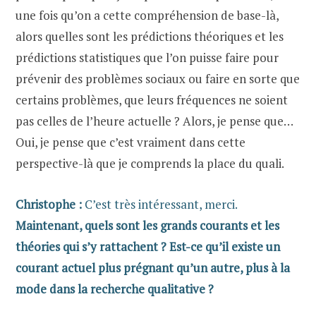
une fois qu’on a cette compréhension de base-là,
alors quelles sont les prédictions théoriques et les
prédictions statistiques que l’on puisse faire pour
prévenir des problèmes sociaux ou faire en sorte que
certains problèmes, que leurs fréquences ne soient
pas celles de l’heure actuelle ? Alors, je pense que…
Oui, je pense que c’est vraiment dans cette
perspective-là que je comprends la place du quali.
Christophe :
C’est très intéressant, merci.
Maintenant, quels sont les grands courants et les
théories qui s’y rattachent ? Est-ce qu’il existe un
courant actuel plus prégnant qu’un autre, plus à la
mode dans la recherche qualitative ?