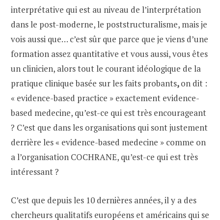
interprétative qui est au niveau de l’interprétation
dans le post-moderne, le poststructuralisme, mais je
vois aussi que… c’est sûr que parce que je viens d’une
formation assez quantitative et vous aussi, vous êtes
un clinicien, alors tout le courant idéologique de la
pratique clinique basée sur les faits probants
,
on dit :
« evidence-based practice » exactement evidence-
based medecine, qu’est-ce qui est très encourageant
? C’est que dans les organisations qui sont justement
derrière les « evidence-based medecine » comme on
a l’organisation COCHRANE, qu’est-ce qui est très
intéressant ?
C’est que depuis les 10 dernières années, il y a des
chercheurs qualitatifs européens et américains qui se