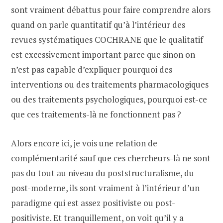
sont vraiment débattus pour faire comprendre alors
quand on parle quantitatif qu’à l’intérieur des
revues systématiques COCHRANE que le qualitatif
est excessivement important parce que sinon on
n’est pas capable d’expliquer pourquoi des
interventions ou des traitements pharmacologiques
ou des traitements psychologiques, pourquoi est-ce
que ces traitements-là ne fonctionnent pas ?
Alors encore ici, je vois une relation de
complémentarité sauf que ces chercheurs-là ne sont
pas du tout au niveau du poststructuralisme, du
post-moderne, ils sont vraiment à l’intérieur d’un
paradigme qui est assez positiviste ou post-
positiviste. Et tranquillement, on voit qu’il y a