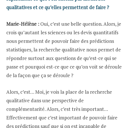
qualitatives et ce qu’elles permettent de faire ?
Marie-Hélène :
Oui, c’est une belle question. Alors, je
crois qu’autant les sciences ou les devis quantitatifs
nous permettent de pouvoir faire des prédictions
statistiques, la recherche qualitative nous permet de
répondre surtout aux questions de qu’est-ce qui se
passe et pourquoi est-ce que ce qu’on voit se déroule
de la façon que ça se déroule ?
Alors, c’est… Moi, je vois la place de la recherche
qualitative dans une perspective de
complémentarité. Alors, c’est très important…
Effectivement que c’est important de pouvoir faire
des prédictions sauf que si on est incapable de