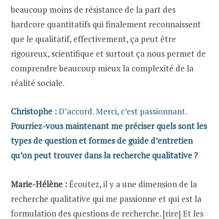
beaucoup moins de résistance de la part des
hardcore quantitatifs qui finalement reconnaissent
que le qualitatif, effectivement, ça peut être
rigoureux, scientifique et surtout ça nous permet de
comprendre beaucoup mieux la complexité de la
réalité sociale.
Christophe :
D’accord. Merci, c’est passionnant.
Pourriez-vous maintenant me préciser quels sont les
types de question et formes de guide d’entretien
qu’on peut trouver dans la recherche qualitative ?
Marie-Hélène :
Écoutez, il y a une dimension de la
recherche qualitative qui me passionne et qui est la
formulation des questions de recherche. [rire] Et les