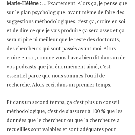
Marie-Hélène :
… Exactement. Alors ça, je pense que
sur le plan psychologique, avant même de faire des
suggestions méthodologiques, c’est ça, croire en soi
et de dire ce que je vais produire ça sera assez et ça
sera ni pire ni meilleur que le reste des doctorats,
des chercheurs qui sont passés avant moi. Alors
croire en soi, comme vous l’avez bien dit dans un de
vos podcasts que j’ai énormément aimé, c’est
essentiel parce que nous sommes l’outil de
recherche. Alors ceci, dans un premier temps.
Et dans un second temps, ça c’est plus un conseil
méthodologique, c’est de s’assurer à 100 % que les
données que le chercheur ou que la chercheure a
recueillies sont valables et sont adéquates pour