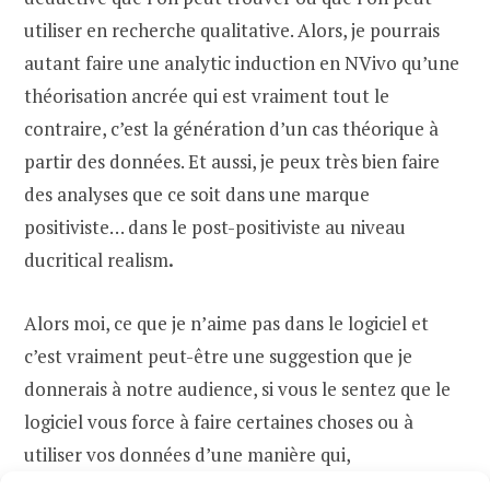
utiliser en recherche qualitative. Alors, je pourrais
autant faire une analytic induction en NVivo qu’une
théorisation ancrée qui est vraiment tout le
contraire, c’est la génération d’un cas théorique à
partir des données. Et aussi, je peux très bien faire
des analyses que ce soit dans une marque
positiviste… dans le post-positiviste au niveau
ducritical realism
.
Alors moi, ce que je n’aime pas dans le logiciel et
c’est vraiment peut-être une suggestion que je
donnerais à notre audience, si vous le sentez que le
logiciel vous force à faire certaines choses ou à
utiliser vos données d’une manière qui,
intuitivement et méthodologiquement, ne semblent