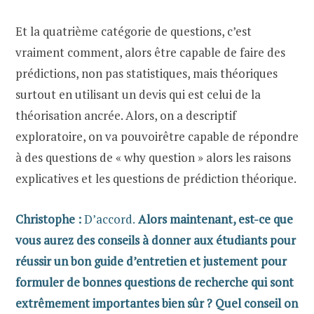
Et la quatrième catégorie de questions, c’est
vraiment comment, alors être capable de faire des
prédictions, non pas statistiques, mais théoriques
surtout en utilisant un devis qui est celui de la
théorisation ancrée. Alors, on a descriptif
exploratoire, on va pouvoirêtre capable de répondre
à des questions de « why question » alors les raisons
explicatives et les questions de prédiction théorique.
Christophe :
D’accord.
Alors maintenant, est-ce que
vous aurez des conseils à donner aux étudiants pour
réussir un bon guide d’entretien et justement pour
formuler de bonnes questions de recherche qui sont
extrêmement importantes bien sûr ? Quel conseil on