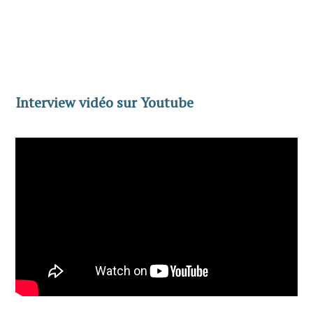
Interview vidéo sur Youtube