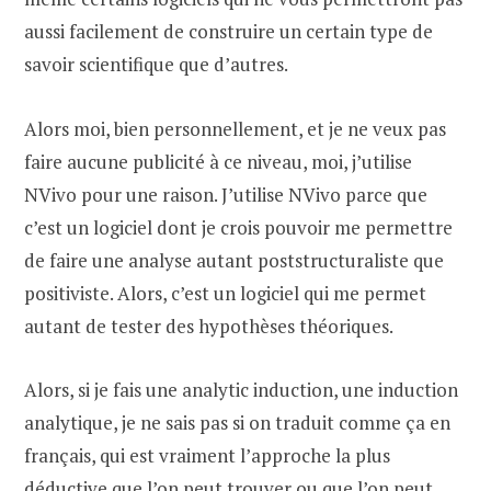
aussi facilement de construire un certain type de
savoir scientifique que d’autres.
Alors moi, bien personnellement, et je ne veux pas
faire aucune publicité à ce niveau, moi, j’utilise
NVivo pour une raison. J’utilise NVivo parce que
c’est un logiciel dont je crois pouvoir me permettre
de faire une analyse autant poststructuraliste que
positiviste. Alors, c’est un logiciel qui me permet
autant de tester des hypothèses théoriques.
Alors, si je fais une analytic induction, une induction
analytique, je ne sais pas si on traduit comme ça en
français, qui est vraiment l’approche la plus
déductive que l’on peut trouver ou que l’on peut