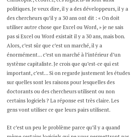
politiques. Je veux dire, il y a des développeurs, il y a
des chercheurs qu’il y a 30 ans ont dit : « On doit
utiliser autre chose que Excel ou Word, » je ne sais
pas si Excel ou Word existait il y a 30 ans, mais bon.
Alors, c’est sûr que c’est un marché, il y a
énormément… c’est un marché à l’intérieur d’un
système capitaliste. Je crois que qu’est-ce qui est
important, c’est… Si on regarde justement les études
sur quelles sont les raisons pour lesquelles des
doctorants ou des chercheurs utilisent ou non
certains logiciels ? La réponse est très claire. Les
gens vont utiliser ce que leurs pairs utilisent.
Et c’est un peu le problème parce qu’il y a quand
même certains logiciels qui ne vous permettront pas