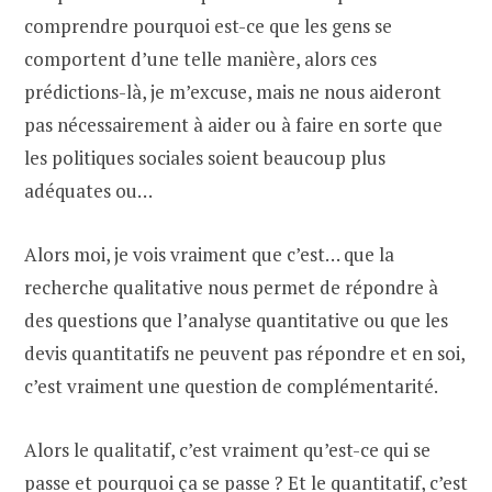
comprendre pourquoi est-ce que les gens se
comportent d’une telle manière, alors ces
prédictions-là, je m’excuse, mais ne nous aideront
pas nécessairement à aider ou à faire en sorte que
les politiques sociales soient beaucoup plus
adéquates ou…
Alors moi, je vois vraiment que c’est… que la
recherche qualitative nous permet de répondre à
des questions que l’analyse quantitative ou que les
devis quantitatifs ne peuvent pas répondre et en soi,
c’est vraiment une question de complémentarité.
Alors le qualitatif, c’est vraiment qu’est-ce qui se
passe et pourquoi ça se passe ? Et le quantitatif, c’est