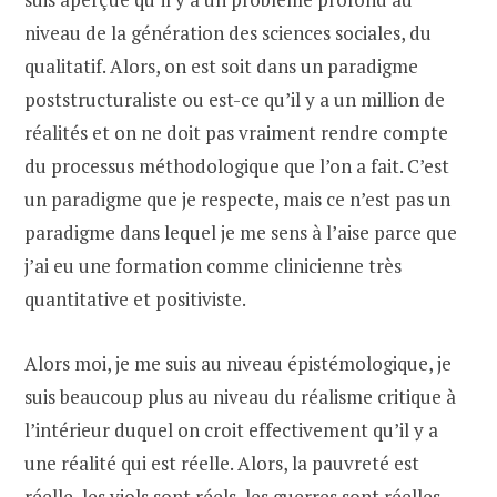
niveau de la génération des sciences sociales, du
qualitatif. Alors, on est soit dans un paradigme
poststructuraliste ou est-ce qu’il y a un million de
réalités et on ne doit pas vraiment rendre compte
du processus méthodologique que l’on a fait. C’est
un paradigme que je respecte, mais ce n’est pas un
paradigme dans lequel je me sens à l’aise parce que
j’ai eu une formation comme clinicienne très
quantitative et positiviste.
Alors moi, je me suis au niveau épistémologique, je
suis beaucoup plus au niveau du réalisme critique à
l’intérieur duquel on croit effectivement qu’il y a
une réalité qui est réelle. Alors, la pauvreté est
réelle, les viols sont réels, les guerres sont réelles