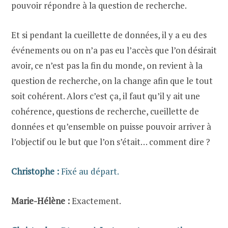
pouvoir répondre à la question de recherche.
Et si pendant la cueillette de données, il y a eu des
événements ou on n’a pas eu l’accès que l’on désirait
avoir, ce n’est pas la fin du monde, on revient à la
question de recherche, on la change afin que le tout
soit cohérent. Alors c’est ça, il faut qu’il y ait une
cohérence, questions de recherche, cueillette de
données et qu’ensemble on puisse pouvoir arriver à
l’objectif ou le but que l’on s’était… comment dire ?
Christophe :
Fixé au départ.
Marie-Hélène :
Exactement.