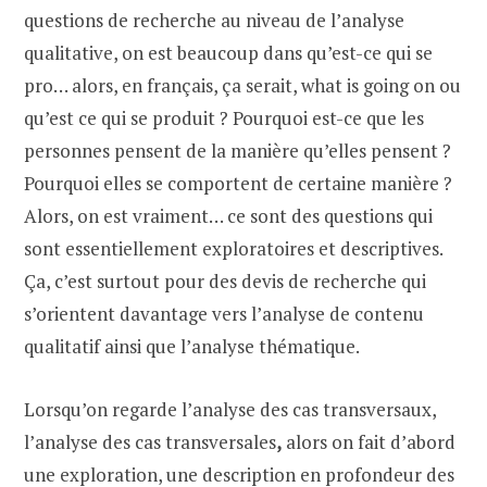
questions de recherche au niveau de l’analyse
qualitative, on est beaucoup dans qu’est-ce qui se
pro… alors, en français, ça serait, what is going on ou
qu’est ce qui se produit ? Pourquoi est-ce que les
personnes pensent de la manière qu’elles pensent ?
Pourquoi elles se comportent de certaine manière ?
Alors, on est vraiment… ce sont des questions qui
sont essentiellement exploratoires et descriptives.
Ça, c’est surtout pour des devis de recherche qui
s’orientent davantage vers l’analyse de contenu
qualitatif ainsi que l’analyse thématique.
Lorsqu’on regarde l’analyse des cas transversaux,
l’analyse des cas transversales
,
alors on fait d’abord
une exploration, une description en profondeur des