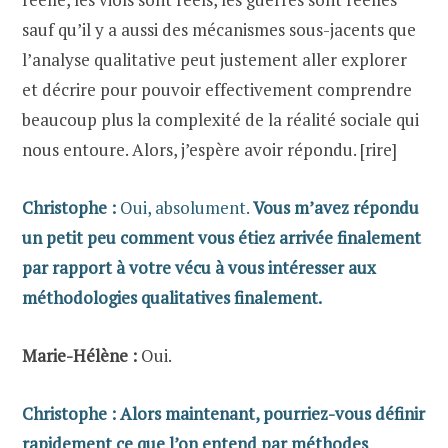
sauf qu’il y a aussi des mécanismes sous-jacents que
l’analyse qualitative peut justement aller explorer
et décrire pour pouvoir effectivement comprendre
beaucoup plus la complexité de la réalité sociale qui
nous entoure. Alors, j’espère avoir répondu. [rire]
Christophe :
Oui, absolument.
Vous m’avez répondu
un petit peu comment vous étiez arrivée finalement
par rapport à votre vécu à vous intéresser aux
méthodologies qualitatives finalement.
Marie-Hélène :
Oui.
Christophe :
Alors maintenant, pourriez-vous définir
rapidement ce que l’on entend par méthodes