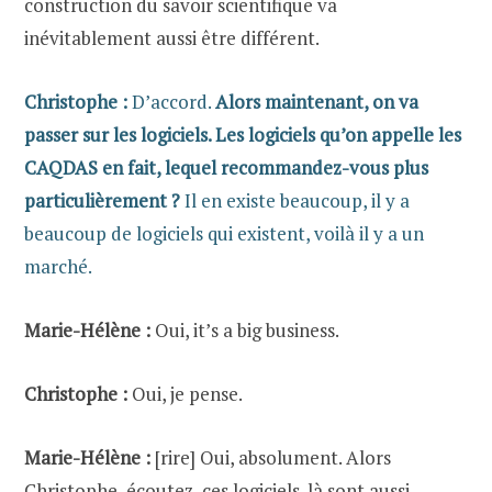
construction du savoir scientifique va
inévitablement aussi être différent.
Christophe :
D’accord.
Alors maintenant, on va
passer sur les logiciels. Les logiciels qu’on appelle les
CAQDAS en fait, lequel recommandez-vous plus
particulièrement ?
Il en existe beaucoup, il y a
beaucoup de logiciels qui existent, voilà il y a un
marché.
Marie-Hélène :
Oui, it’s a big business.
Christophe :
Oui, je pense.
Marie-Hélène :
[rire] Oui, absolument. Alors
Christophe, écoutez, ces logiciels-là sont aussi