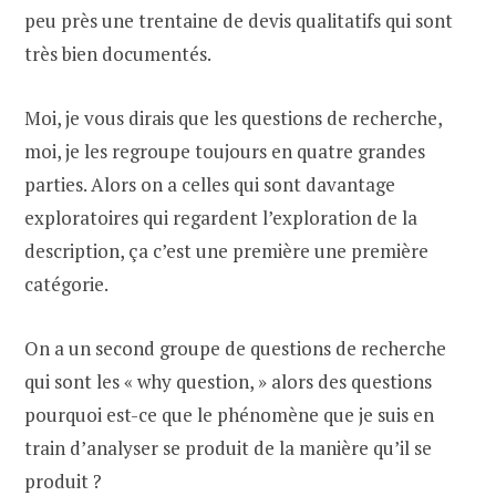
peu près une trentaine de devis qualitatifs qui sont
très bien documentés.
Moi, je vous dirais que les questions de recherche,
moi, je les regroupe toujours en quatre grandes
parties. Alors on a celles qui sont davantage
exploratoires qui regardent l’exploration de la
description, ça c’est une première une première
catégorie.
On a un second groupe de questions de recherche
qui sont les « why question, » alors des questions
pourquoi est-ce que le phénomène que je suis en
train d’analyser se produit de la manière qu’il se
produit ?