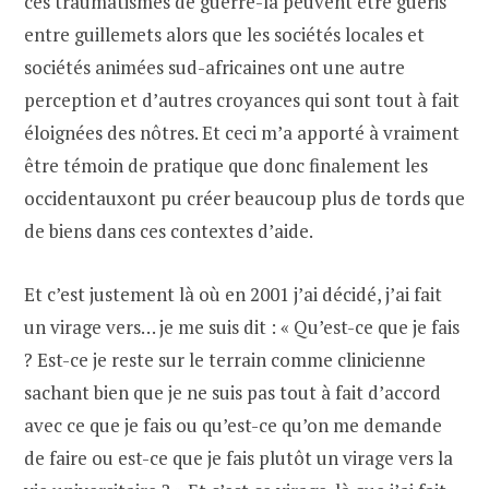
ces traumatismes de guerre-là peuvent être guéris
entre guillemets alors que les sociétés locales et
sociétés animées sud-africaines ont une autre
perception et d’autres croyances qui sont tout à fait
éloignées des nôtres. Et ceci m’a apporté à vraiment
être témoin de pratique que donc finalement les
occidentauxont pu créer beaucoup plus de tords que
de biens dans ces contextes d’aide.
Et c’est justement là où en 2001 j’ai décidé, j’ai fait
un virage vers… je me suis dit : « Qu’est-ce que je fais
? Est-ce je reste sur le terrain comme clinicienne
sachant bien que je ne suis pas tout à fait d’accord
avec ce que je fais ou qu’est-ce qu’on me demande
de faire ou est-ce que je fais plutôt un virage vers la