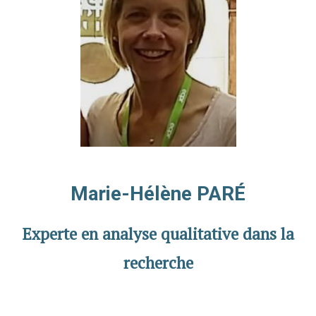
Marie-Hélène PARÉ
Experte en analyse qualitative dans la
recherche