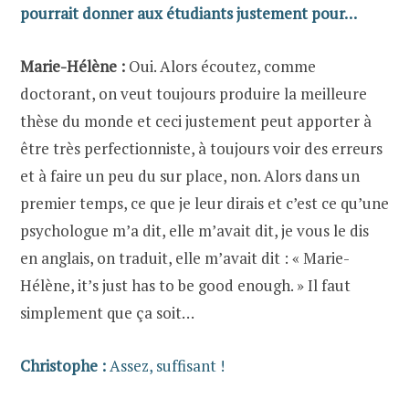
pourrait donner aux étudiants justement pour…
Marie-Hélène :
Oui. Alors écoutez, comme
doctorant, on veut toujours produire la meilleure
thèse du monde et ceci justement peut apporter à
être très perfectionniste, à toujours voir des erreurs
et à faire un peu du sur place, non. Alors dans un
premier temps, ce que je leur dirais et c’est ce qu’une
psychologue m’a dit, elle m’avait dit, je vous le dis
en anglais, on traduit, elle m’avait dit : « Marie-
Hélène, it’s just has to be good enough. » Il faut
simplement que ça soit…
Christophe :
Assez, suffisant !