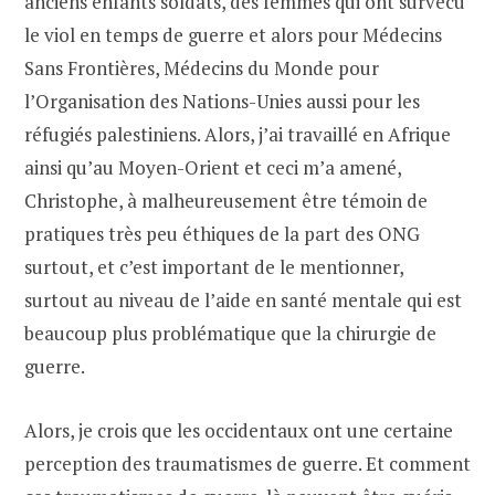
anciens enfants soldats, des femmes qui ont survécu
le viol en temps de guerre et alors pour Médecins
Sans Frontières, Médecins du Monde pour
l’Organisation des Nations-Unies aussi pour les
réfugiés palestiniens. Alors, j’ai travaillé en Afrique
ainsi qu’au Moyen-Orient et ceci m’a amené,
Christophe, à malheureusement être témoin de
pratiques très peu éthiques de la part des ONG
surtout, et c’est important de le mentionner,
surtout au niveau de l’aide en santé mentale qui est
beaucoup plus problématique que la chirurgie de
guerre.
Alors, je crois que les occidentaux ont une certaine
perception des traumatismes de guerre. Et comment