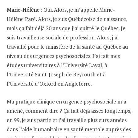
Marie-Hélène :
Oui. Alors, je m’appelle Marie-
Hélène Paré. Alors, je suis Québécoise de naissance,
mais ça fait déjà 20 ans que j’ai quitté le Québec. Je
suis travailleuse sociale de profession. Alors, j’ai
travaillé pour le ministère de la santé au Québec au
niveau des urgences psychosociales. J’ai fait mes
études universitaires à l’Université Laval, à
l’Université Saint-Joseph de Beyrouth et à
l’Université d’Oxford en Angleterre.
Ma pratique clinique en urgence psychosociale m’a
amené, comment dire ? Ça fait déjà assez longtemps,
en 99, je suis partie et j’ai travaillé plusieurs années
dans l’aide humanitaire en santé mentale auprès des