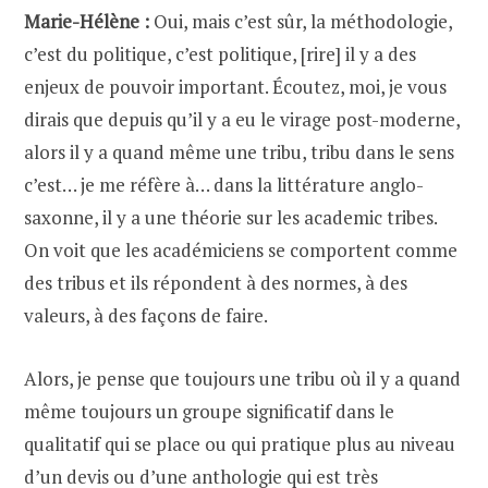
Marie-Hélène :
Oui, mais c’est sûr, la méthodologie,
c’est du politique, c’est politique, [rire] il y a des
enjeux de pouvoir important. Écoutez, moi, je vous
dirais que depuis qu’il y a eu le virage post-moderne,
alors il y a quand même une tribu, tribu dans le sens
c’est… je me réfère à… dans la littérature anglo-
saxonne, il y a une théorie sur les academic tribes.
On voit que les académiciens se comportent comme
des tribus et ils répondent à des normes, à des
valeurs, à des façons de faire.
Alors, je pense que toujours une tribu où il y a quand
même toujours un groupe significatif dans le
qualitatif qui se place ou qui pratique plus au niveau
d’un devis ou d’une anthologie qui est très