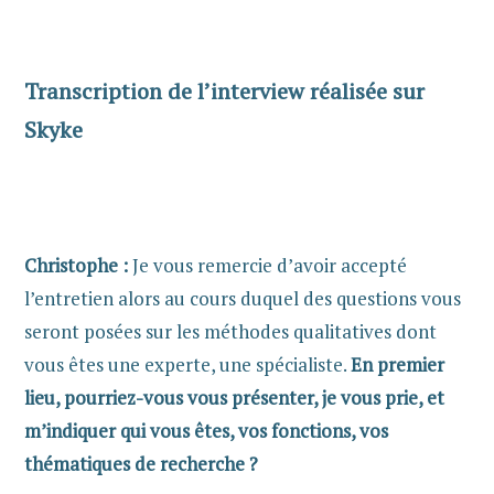
Transcription de l’interview réalisée sur
Skyke
Christophe :
Je vous remercie d’avoir accepté
l’entretien alors au cours duquel des questions vous
seront posées sur les méthodes qualitatives dont
vous êtes une experte, une spécialiste.
En premier
lieu, pourriez-vous vous présenter, je vous prie, et
m’indiquer qui vous êtes, vos fonctions, vos
thématiques de recherche ?