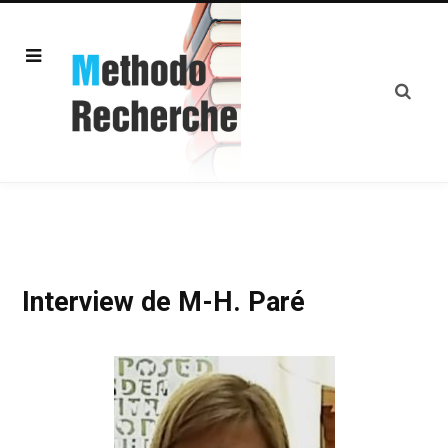
Interview de M-H. Paré