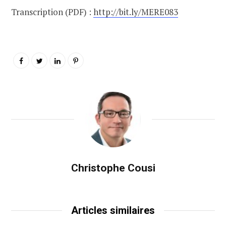
Transcription (PDF) :
http://bit.ly/MERE083
Christophe Cousi
Articles similaires