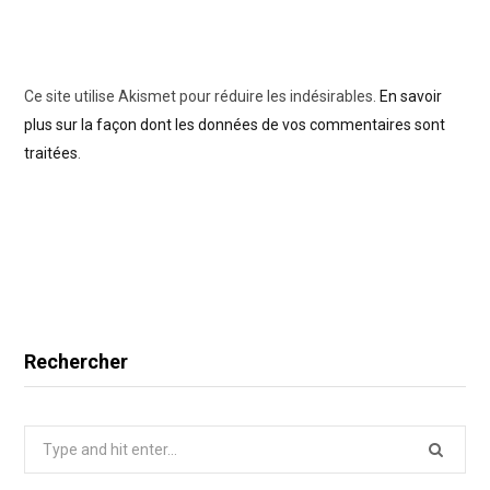
Ce site utilise Akismet pour réduire les indésirables.
En savoir
plus sur la façon dont les données de vos commentaires sont
traitées
.
Rechercher
Search
for: