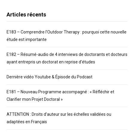
Articles récents
E183 – Comprendre l’Outdoor Therapy : pourquoi cette nouvelle
étude est importante
E182 – Résumé-audio de 4 interviews de doctorants et docteurs
ayant entrepris un doctorat en reprise d’études
Dernière vidéo Youtube & Épisode du Podcast
E181 – Nouveau Programme accompagné : « Réfléchir et
Clarifier mon Projet Doctoral »
ATTENTION : Droits d’auteur sur les échelles validées ou
adaptées en Français