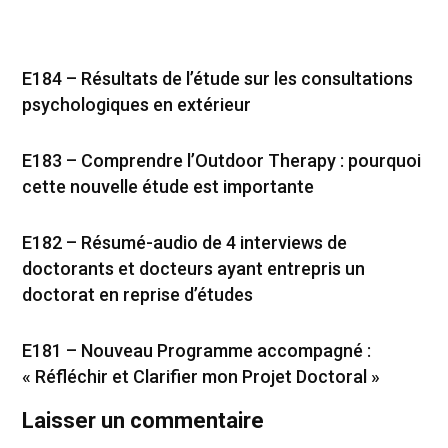
E184 – Résultats de l’étude sur les consultations
psychologiques en extérieur
E183 – Comprendre l’Outdoor Therapy : pourquoi
cette nouvelle étude est importante
E182 – Résumé-audio de 4 interviews de
doctorants et docteurs ayant entrepris un
doctorat en reprise d’études
E181 – Nouveau Programme accompagné :
« Réfléchir et Clarifier mon Projet Doctoral »
Laisser un commentaire