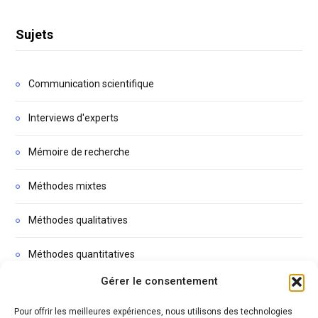
Sujets
Communication scientifique
Interviews d'experts
Mémoire de recherche
Méthodes mixtes
Méthodes qualitatives
Méthodes quantitatives
Gérer le consentement
Non classé
Pour offrir les meilleures expériences, nous utilisons des technologies