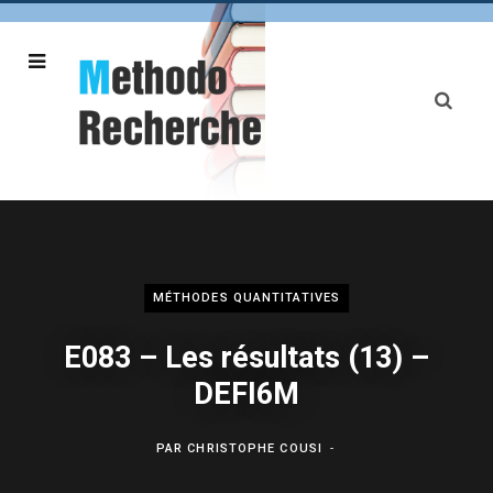
MÉTHODES QUANTITATIVES
E083 – Les résultats (13) –
DEFI6M
PAR
CHRISTOPHE COUSI