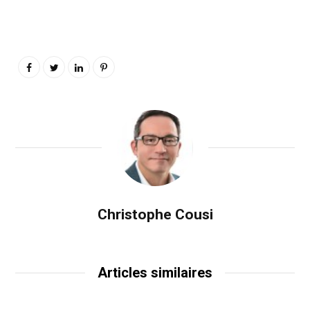
Christophe Cousi
Articles similaires