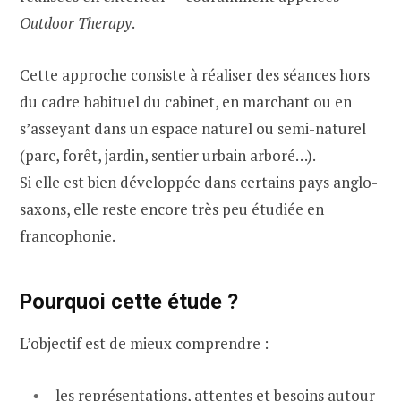
Outdoor Therapy
.
Cette approche consiste à réaliser des séances hors
du cadre habituel du cabinet, en marchant ou en
s’asseyant dans un espace naturel ou semi-naturel
(parc, forêt, jardin, sentier urbain arboré…).
Si elle est bien développée dans certains pays anglo-
saxons, elle reste encore très peu étudiée en
francophonie.
Pourquoi cette étude ?
L’objectif est de mieux comprendre :
les représentations, attentes et besoins autour