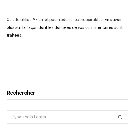
Ce site utilise Akismet pour réduire les indésirables.
En savoir
plus sur la façon dont les données de vos commentaires sont
traitées
.
Rechercher
Search
for: