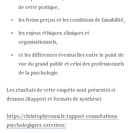
de cette pratique,
les freins perçus et les conditions de faisabilité,
les enjeux éthiques, cliniques et
organisationnels,
et les différences éventuelles entre le point de
vue du grand public et celui des professionnels
de la psychologie.
Les résultats de cette enquête sont présentés ci-
dessous (Rapport et formats de synthèse)
https://christophecousi.fr/rapport-consultations-
psychologiques-exterieur/