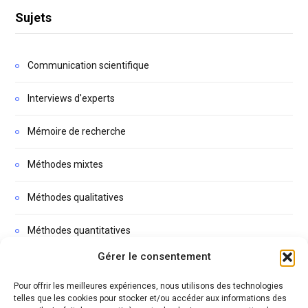
Sujets
Communication scientifique
Interviews d'experts
Mémoire de recherche
Méthodes mixtes
Méthodes qualitatives
Méthodes quantitatives
Gérer le consentement
Non classé
Pour offrir les meilleures expériences, nous utilisons des technologies
Podcasts
telles que les cookies pour stocker et/ou accéder aux informations des