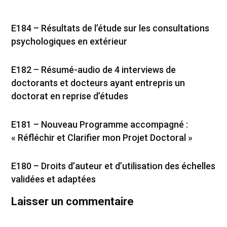
E184 – Résultats de l’étude sur les consultations
psychologiques en extérieur
E182 – Résumé-audio de 4 interviews de
doctorants et docteurs ayant entrepris un
doctorat en reprise d’études
E181 – Nouveau Programme accompagné :
« Réfléchir et Clarifier mon Projet Doctoral »
E180 – Droits d’auteur et d’utilisation des échelles
validées et adaptées
Laisser un commentaire