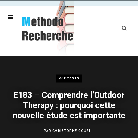
PODCASTS
E183 – Comprendre l’Outdoor
Therapy : pourquoi cette
nouvelle étude est importante
PAR
CHRISTOPHE COUSI