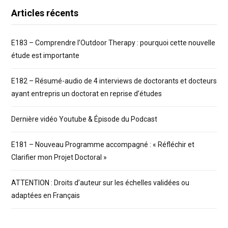
Articles récents
E183 – Comprendre l’Outdoor Therapy : pourquoi cette nouvelle
étude est importante
E182 – Résumé-audio de 4 interviews de doctorants et docteurs
ayant entrepris un doctorat en reprise d’études
Dernière vidéo Youtube & Épisode du Podcast
E181 – Nouveau Programme accompagné : « Réfléchir et
Clarifier mon Projet Doctoral »
ATTENTION : Droits d’auteur sur les échelles validées ou
adaptées en Français