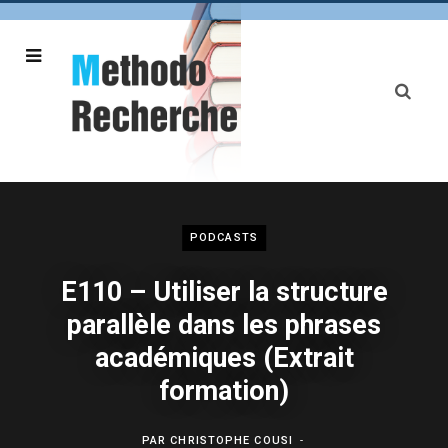
PODCASTS
E110 – Utiliser la structure
parallèle dans les phrases
académiques (Extrait
formation)
PAR
CHRISTOPHE COUSI