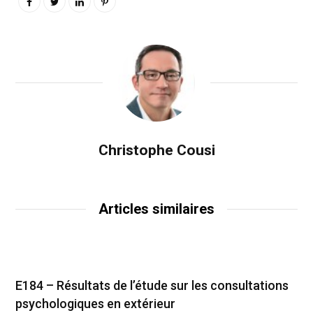
Christophe Cousi
Articles similaires
E184 – Résultats de l’étude sur les consultations
psychologiques en extérieur