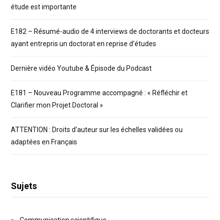
étude est importante
E182 – Résumé-audio de 4 interviews de doctorants et docteurs
ayant entrepris un doctorat en reprise d’études
Dernière vidéo Youtube & Épisode du Podcast
E181 – Nouveau Programme accompagné : « Réfléchir et
Clarifier mon Projet Doctoral »
ATTENTION : Droits d’auteur sur les échelles validées ou
adaptées en Français
Sujets