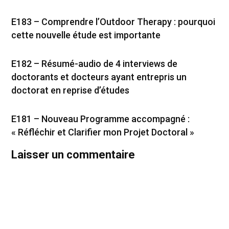
E183 – Comprendre l’Outdoor Therapy : pourquoi
cette nouvelle étude est importante
E182 – Résumé-audio de 4 interviews de
doctorants et docteurs ayant entrepris un
doctorat en reprise d’études
E181 – Nouveau Programme accompagné :
« Réfléchir et Clarifier mon Projet Doctoral »
Laisser un commentaire