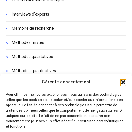
Communication scientifique
Interviews d'experts
Mémoire de recherche
Méthodes mixtes
Méthodes qualitatives
Méthodes quantitatives
Gérer le consentement
Non classé
Pour offrir les meilleures expériences, nous utilisons des technologies
Podcasts
telles que les cookies pour stocker et/ou accéder aux informations des
appareils. Le fait de consentir à ces technologies nous permettra de
traiter des données telles que le comportement de navigation ou les ID
Thèse
uniques sur ce site. Le fait de ne pas consentir ou de retirer son
consentement peut avoir un effet négatif sur certaines caractéristiques
et fonctions.