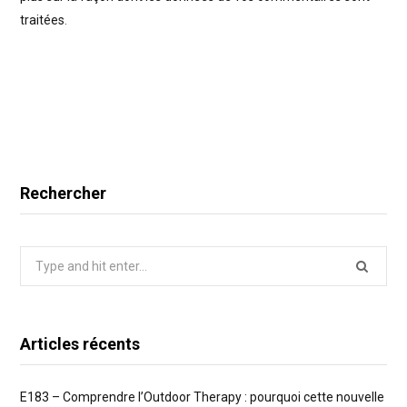
traitées
.
Rechercher
Search
for:
Articles récents
E183 – Comprendre l’Outdoor Therapy : pourquoi cette nouvelle