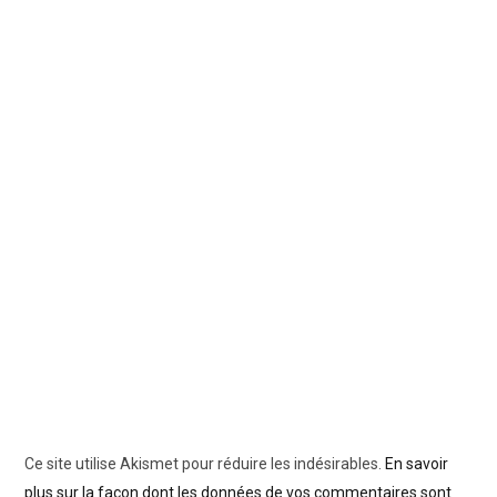
Ce site utilise Akismet pour réduire les indésirables.
En savoir
plus sur la façon dont les données de vos commentaires sont