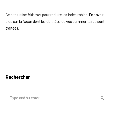
Ce site utilise Akismet pour réduire les indésirables.
En savoir
plus sur la façon dont les données de vos commentaires sont
traitées
.
Rechercher
Search
for: