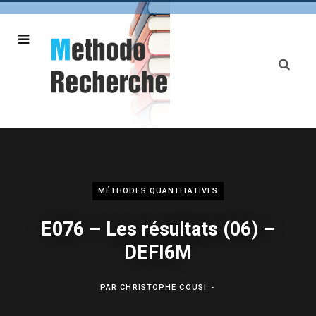
MÉTHODES QUANTITATIVES
E076 – Les résultats (06) –
DEFI6M
PAR
CHRISTOPHE COUSI