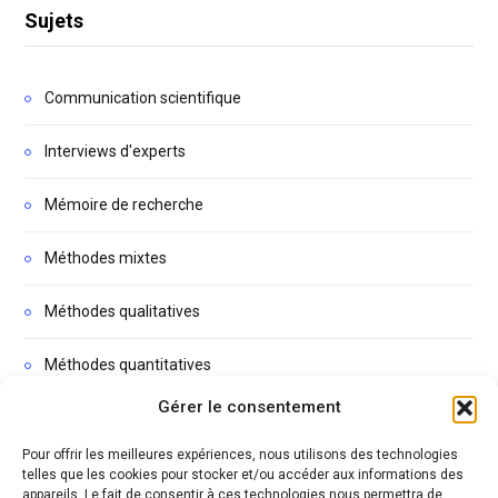
Sujets
Communication scientifique
Interviews d'experts
Mémoire de recherche
Méthodes mixtes
Méthodes qualitatives
Méthodes quantitatives
Gérer le consentement
Non classé
Pour offrir les meilleures expériences, nous utilisons des technologies
Podcasts
telles que les cookies pour stocker et/ou accéder aux informations des
appareils. Le fait de consentir à ces technologies nous permettra de