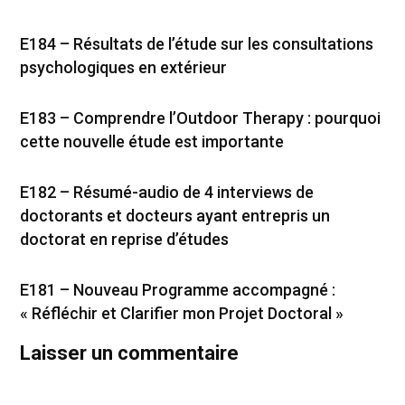
E184 – Résultats de l’étude sur les consultations
psychologiques en extérieur
E183 – Comprendre l’Outdoor Therapy : pourquoi
cette nouvelle étude est importante
E182 – Résumé-audio de 4 interviews de
doctorants et docteurs ayant entrepris un
doctorat en reprise d’études
E181 – Nouveau Programme accompagné :
« Réfléchir et Clarifier mon Projet Doctoral »
Laisser un commentaire