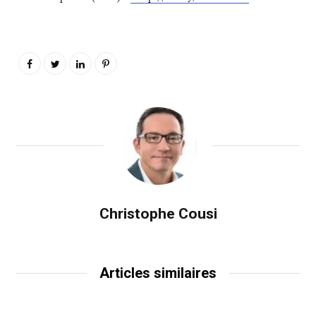
Christophe Cousi
Articles similaires