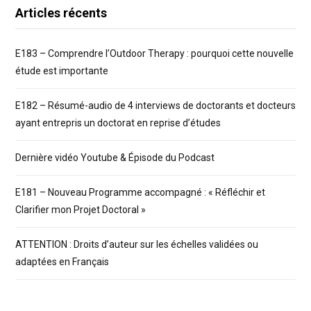
Articles récents
E183 – Comprendre l’Outdoor Therapy : pourquoi cette nouvelle
étude est importante
E182 – Résumé-audio de 4 interviews de doctorants et docteurs
ayant entrepris un doctorat en reprise d’études
Dernière vidéo Youtube & Épisode du Podcast
E181 – Nouveau Programme accompagné : « Réfléchir et
Clarifier mon Projet Doctoral »
ATTENTION : Droits d’auteur sur les échelles validées ou
adaptées en Français