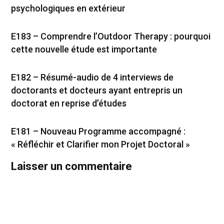
psychologiques en extérieur
E183 – Comprendre l’Outdoor Therapy : pourquoi
cette nouvelle étude est importante
E182 – Résumé-audio de 4 interviews de
doctorants et docteurs ayant entrepris un
doctorat en reprise d’études
E181 – Nouveau Programme accompagné :
« Réfléchir et Clarifier mon Projet Doctoral »
Laisser un commentaire