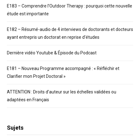
E183 – Comprendre l’Outdoor Therapy : pourquoi cette nouvelle
étude est importante
E182 – Résumé-audio de 4 interviews de doctorants et docteurs
ayant entrepris un doctorat en reprise d’études
Dernière vidéo Youtube & Épisode du Podcast
E181 – Nouveau Programme accompagné : « Réfléchir et
Clarifier mon Projet Doctoral »
ATTENTION : Droits d’auteur sur les échelles validées ou
adaptées en Français
Sujets