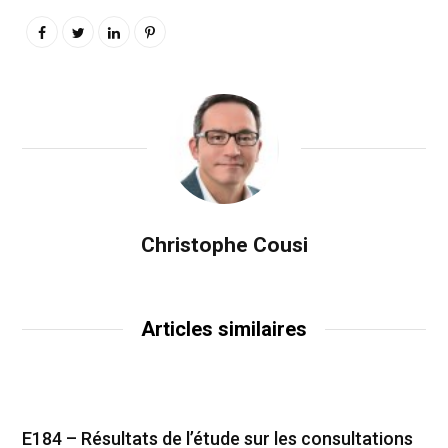
Christophe Cousi
Articles similaires
E184 – Résultats de l’étude sur les consultations