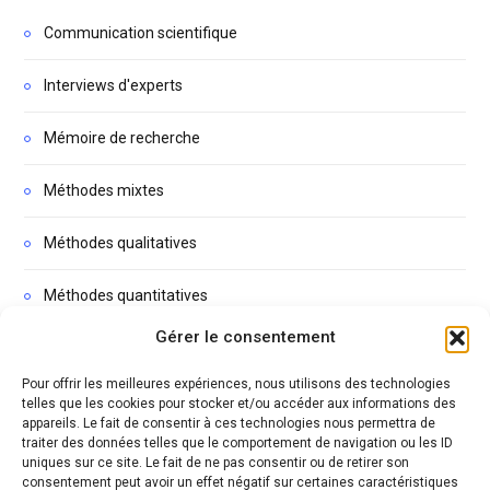
Communication scientifique
Interviews d'experts
Mémoire de recherche
Méthodes mixtes
Méthodes qualitatives
Méthodes quantitatives
Gérer le consentement
Non classé
Pour offrir les meilleures expériences, nous utilisons des technologies
Podcasts
telles que les cookies pour stocker et/ou accéder aux informations des
appareils. Le fait de consentir à ces technologies nous permettra de
traiter des données telles que le comportement de navigation ou les ID
Thèse
uniques sur ce site. Le fait de ne pas consentir ou de retirer son
consentement peut avoir un effet négatif sur certaines caractéristiques