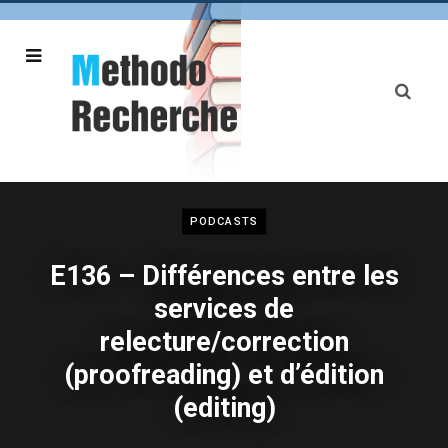
PODCASTS
E136 – Différences entre les
services de
relecture/correction
(proofreading) et d’édition
(editing)