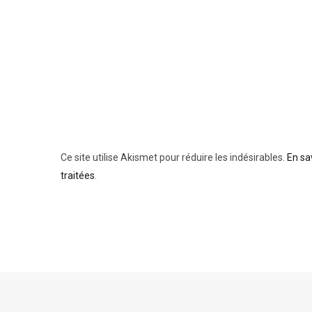
Ce site utilise Akismet pour réduire les indésirables.
En sa
traitées
.