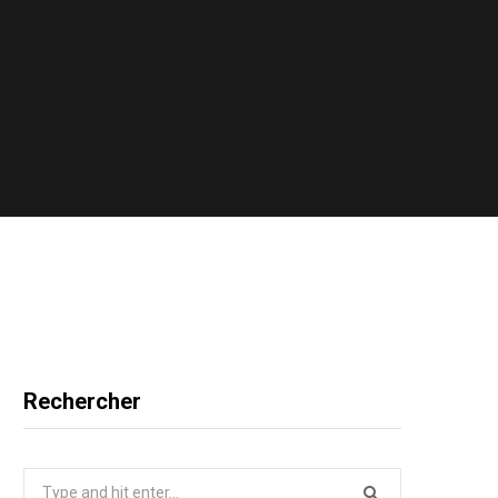
Rechercher
Search