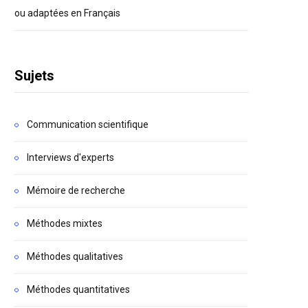
ou adaptées en Français
Sujets
Communication scientifique
Interviews d'experts
Mémoire de recherche
Méthodes mixtes
Méthodes qualitatives
Méthodes quantitatives