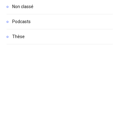
Non classé
Podcasts
Thèse