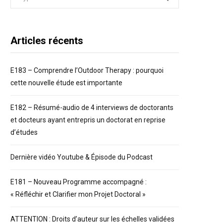
for:
Articles récents
E183 – Comprendre l’Outdoor Therapy : pourquoi
cette nouvelle étude est importante
E182 – Résumé-audio de 4 interviews de doctorants
et docteurs ayant entrepris un doctorat en reprise
d’études
Dernière vidéo Youtube & Épisode du Podcast
E181 – Nouveau Programme accompagné :
« Réfléchir et Clarifier mon Projet Doctoral »
ATTENTION : Droits d’auteur sur les échelles validées