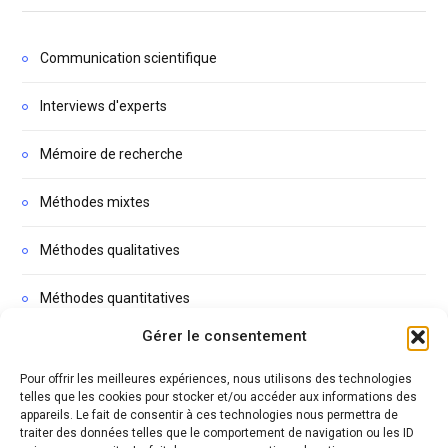
Communication scientifique
Interviews d'experts
Mémoire de recherche
Méthodes mixtes
Méthodes qualitatives
Méthodes quantitatives
Gérer le consentement
Non classé
Pour offrir les meilleures expériences, nous utilisons des technologies
Podcasts
telles que les cookies pour stocker et/ou accéder aux informations des
appareils. Le fait de consentir à ces technologies nous permettra de
traiter des données telles que le comportement de navigation ou les ID
Thèse