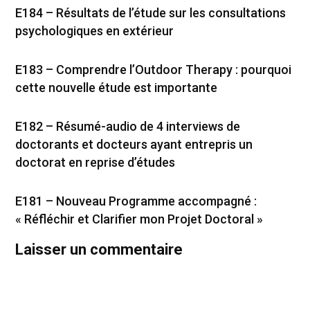
E184 – Résultats de l’étude sur les consultations
psychologiques en extérieur
E183 – Comprendre l’Outdoor Therapy : pourquoi
cette nouvelle étude est importante
E182 – Résumé-audio de 4 interviews de
doctorants et docteurs ayant entrepris un
doctorat en reprise d’études
E181 – Nouveau Programme accompagné :
« Réfléchir et Clarifier mon Projet Doctoral »
Laisser un commentaire