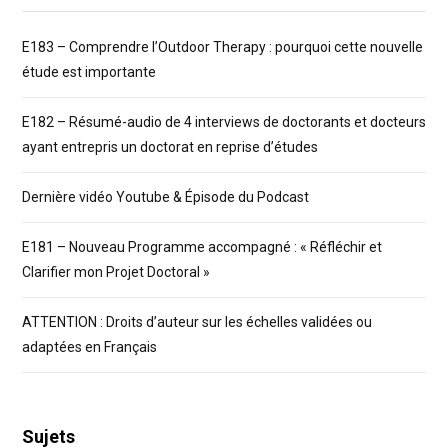
E183 – Comprendre l’Outdoor Therapy : pourquoi cette nouvelle
étude est importante
E182 – Résumé-audio de 4 interviews de doctorants et docteurs
ayant entrepris un doctorat en reprise d’études
Dernière vidéo Youtube & Épisode du Podcast
E181 – Nouveau Programme accompagné : « Réfléchir et
Clarifier mon Projet Doctoral »
ATTENTION : Droits d’auteur sur les échelles validées ou
adaptées en Français
Sujets