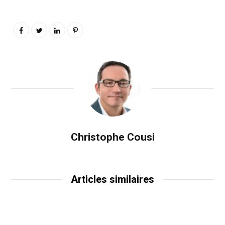
Christophe Cousi
Articles similaires