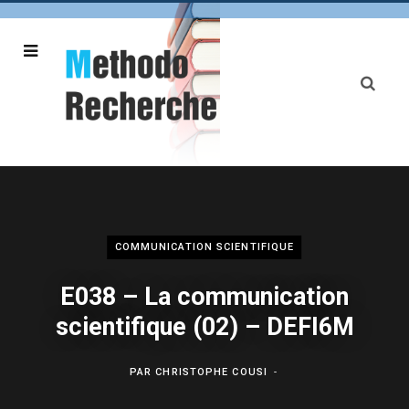
COMMUNICATION SCIENTIFIQUE
E038 – La communication
scientifique (02) – DEFI6M
PAR
CHRISTOPHE COUSI