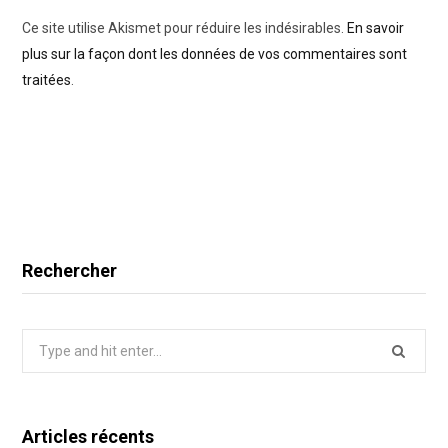
Ce site utilise Akismet pour réduire les indésirables.
En savoir
plus sur la façon dont les données de vos commentaires sont
traitées
.
Rechercher
Search
for:
Articles récents