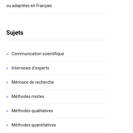
ou adaptées en Français
Sujets
Communication scientifique
Interviews d'experts
Mémoire de recherche
Méthodes mixtes
Méthodes qualitatives
Méthodes quantitatives