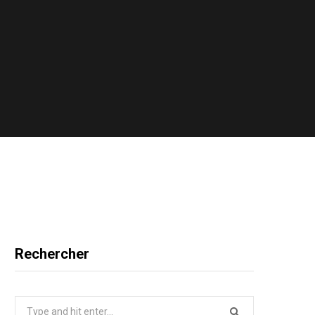
Rechercher
Search