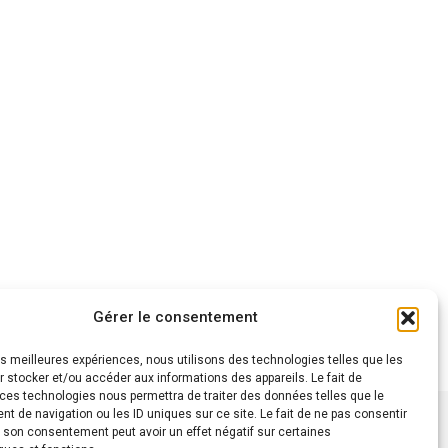
Gérer le consentement
les meilleures expériences, nous utilisons des technologies telles que les
 stocker et/ou accéder aux informations des appareils. Le fait de
 ces technologies nous permettra de traiter des données telles que le
 de navigation ou les ID uniques sur ce site. Le fait de ne pas consentir
r son consentement peut avoir un effet négatif sur certaines