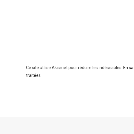
Ce site utilise Akismet pour réduire les indésirables.
En sa
traitées
.