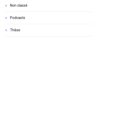
Non classé
Podcasts
Thèse