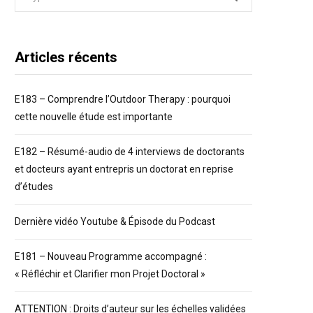
for:
Articles récents
E183 – Comprendre l’Outdoor Therapy : pourquoi
cette nouvelle étude est importante
E182 – Résumé-audio de 4 interviews de doctorants
et docteurs ayant entrepris un doctorat en reprise
d’études
Dernière vidéo Youtube & Épisode du Podcast
E181 – Nouveau Programme accompagné :
« Réfléchir et Clarifier mon Projet Doctoral »
ATTENTION : Droits d’auteur sur les échelles validées