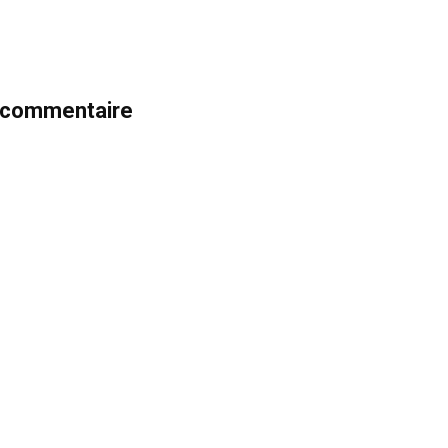
n commentaire