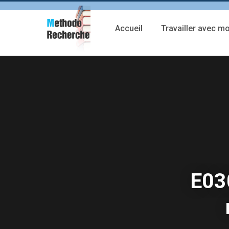
Accueil
Travailler avec mo
E03