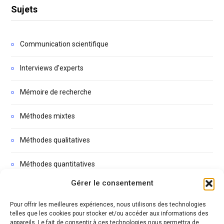
Sujets
Communication scientifique
Interviews d'experts
Mémoire de recherche
Méthodes mixtes
Méthodes qualitatives
Méthodes quantitatives
Gérer le consentement
Non classé
Pour offrir les meilleures expériences, nous utilisons des technologies
Podcasts
telles que les cookies pour stocker et/ou accéder aux informations des
appareils. Le fait de consentir à ces technologies nous permettra de