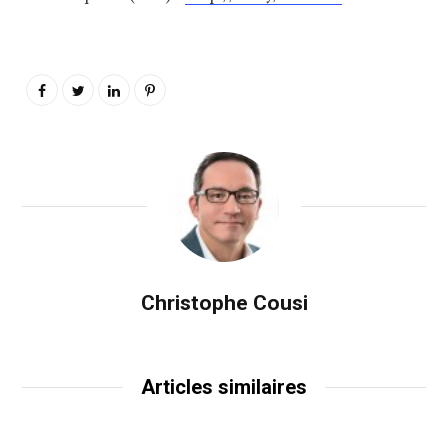
Christophe Cousi
Articles similaires