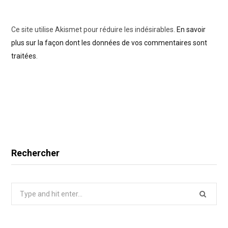
Ce site utilise Akismet pour réduire les indésirables.
En savoir
plus sur la façon dont les données de vos commentaires sont
traitées
.
Rechercher
Search
for: