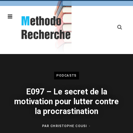
PODCASTS
E097 – Le secret de la
motivation pour lutter contre
la procrastination
PAR
CHRISTOPHE COUSI