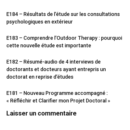
E184 – Résultats de l’étude sur les consultations
psychologiques en extérieur
E183 – Comprendre l’Outdoor Therapy : pourquoi
cette nouvelle étude est importante
E182 – Résumé-audio de 4 interviews de
doctorants et docteurs ayant entrepris un
doctorat en reprise d’études
E181 – Nouveau Programme accompagné :
« Réfléchir et Clarifier mon Projet Doctoral »
Laisser un commentaire