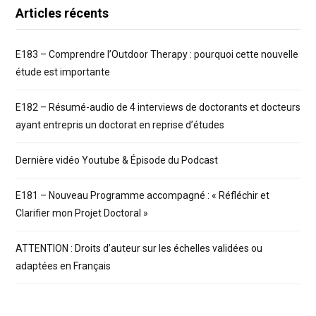
Articles récents
E183 – Comprendre l’Outdoor Therapy : pourquoi cette nouvelle
étude est importante
E182 – Résumé-audio de 4 interviews de doctorants et docteurs
ayant entrepris un doctorat en reprise d’études
Dernière vidéo Youtube & Épisode du Podcast
E181 – Nouveau Programme accompagné : « Réfléchir et
Clarifier mon Projet Doctoral »
ATTENTION : Droits d’auteur sur les échelles validées ou
adaptées en Français