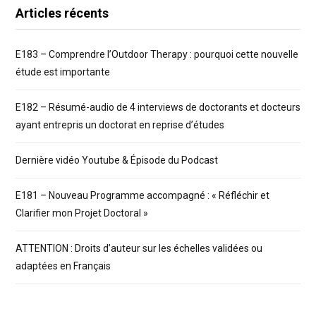
Articles récents
E183 – Comprendre l’Outdoor Therapy : pourquoi cette nouvelle
étude est importante
E182 – Résumé-audio de 4 interviews de doctorants et docteurs
ayant entrepris un doctorat en reprise d’études
Dernière vidéo Youtube & Épisode du Podcast
E181 – Nouveau Programme accompagné : « Réfléchir et
Clarifier mon Projet Doctoral »
ATTENTION : Droits d’auteur sur les échelles validées ou
adaptées en Français