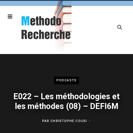
PODCASTS
E022 – Les méthodologies et
les méthodes (08) – DEFI6M
PAR
CHRISTOPHE COUSI