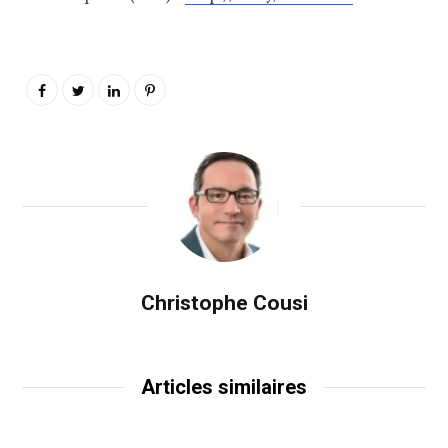
Christophe Cousi
Articles similaires