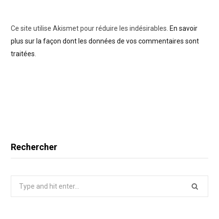
Ce site utilise Akismet pour réduire les indésirables.
En savoir
plus sur la façon dont les données de vos commentaires sont
traitées
.
Rechercher
Search
for: