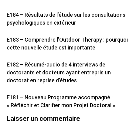
E184 – Résultats de l’étude sur les consultations
psychologiques en extérieur
E183 – Comprendre l’Outdoor Therapy : pourquoi
cette nouvelle étude est importante
E182 – Résumé-audio de 4 interviews de
doctorants et docteurs ayant entrepris un
doctorat en reprise d’études
E181 – Nouveau Programme accompagné :
« Réfléchir et Clarifier mon Projet Doctoral »
Laisser un commentaire