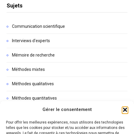
Sujets
Communication scientifique
Interviews d'experts
Mémoire de recherche
Méthodes mixtes
Méthodes qualitatives
Méthodes quantitatives
Gérer le consentement
Non classé
Pour offrir les meilleures expériences, nous utilisons des technologies
Podcasts
telles que les cookies pour stocker et/ou accéder aux informations des
appareils. Le fait de consentir à ces technologies nous permettra de