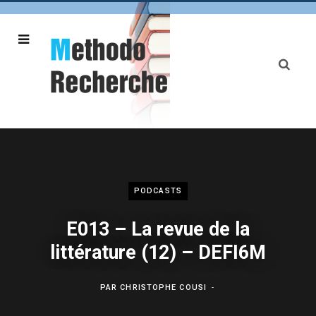
PODCASTS
E013 – La revue de la
littérature (12) – DEFI6M
PAR
CHRISTOPHE COUSI