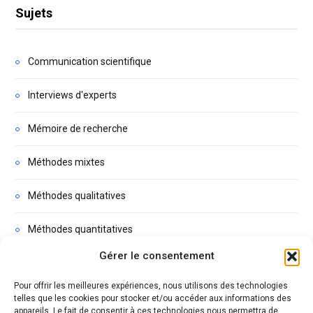
Sujets
Communication scientifique
Interviews d'experts
Mémoire de recherche
Méthodes mixtes
Méthodes qualitatives
Méthodes quantitatives
Gérer le consentement
Non classé
Pour offrir les meilleures expériences, nous utilisons des technologies
Podcasts
telles que les cookies pour stocker et/ou accéder aux informations des
appareils. Le fait de consentir à ces technologies nous permettra de