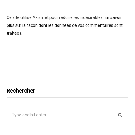
Ce site utilise Akismet pour réduire les indésirables.
En savoir
plus sur la façon dont les données de vos commentaires sont
traitées
.
Rechercher
Search
for: