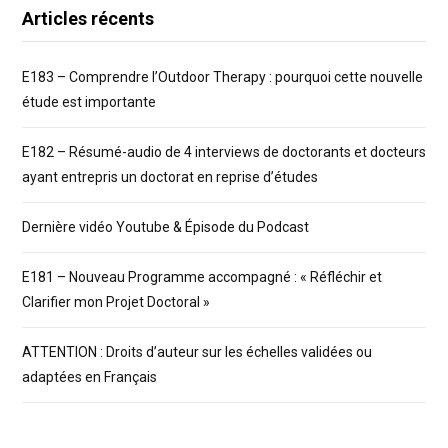
Articles récents
E183 – Comprendre l’Outdoor Therapy : pourquoi cette nouvelle
étude est importante
E182 – Résumé-audio de 4 interviews de doctorants et docteurs
ayant entrepris un doctorat en reprise d’études
Dernière vidéo Youtube & Épisode du Podcast
E181 – Nouveau Programme accompagné : « Réfléchir et
Clarifier mon Projet Doctoral »
ATTENTION : Droits d’auteur sur les échelles validées ou
adaptées en Français