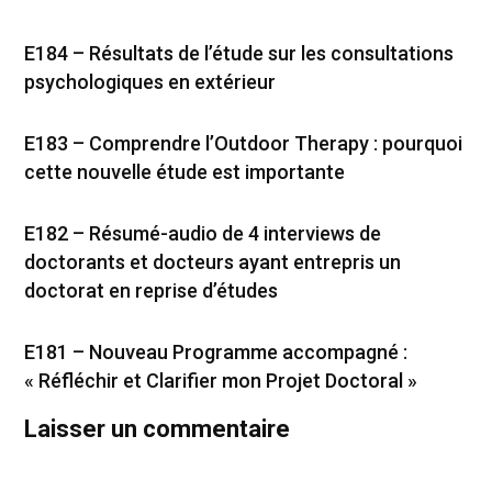
E184 – Résultats de l’étude sur les consultations
psychologiques en extérieur
E183 – Comprendre l’Outdoor Therapy : pourquoi
cette nouvelle étude est importante
E182 – Résumé-audio de 4 interviews de
doctorants et docteurs ayant entrepris un
doctorat en reprise d’études
E181 – Nouveau Programme accompagné :
« Réfléchir et Clarifier mon Projet Doctoral »
Laisser un commentaire