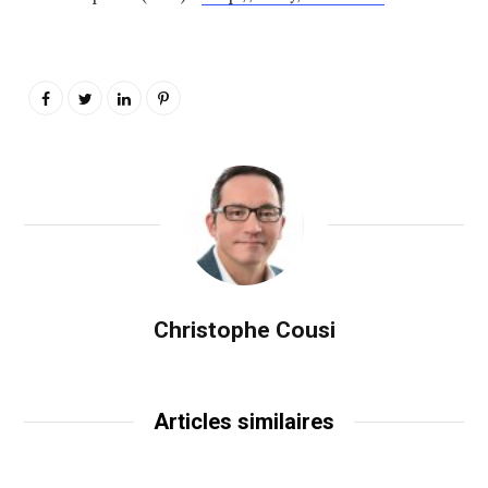
Christophe Cousi
Articles similaires