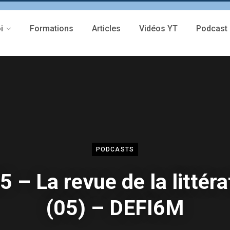
i
Formations
Articles
Vidéos YT
Podcast
PODCASTS
5 – La revue de la littéra
(05) – DEFI6M