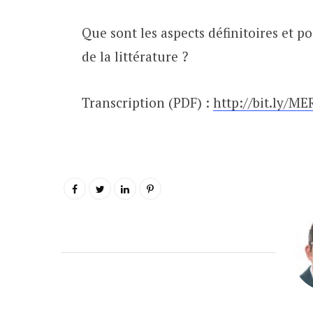
Que sont les aspects définitoires et 
de la littérature ?
Transcription (PDF) :
http://bit.ly/M