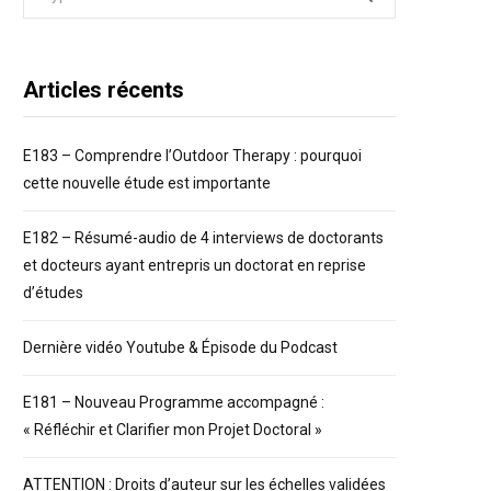
for:
Articles récents
E183 – Comprendre l’Outdoor Therapy : pourquoi
cette nouvelle étude est importante
E182 – Résumé-audio de 4 interviews de doctorants
et docteurs ayant entrepris un doctorat en reprise
d’études
Dernière vidéo Youtube & Épisode du Podcast
E181 – Nouveau Programme accompagné :
« Réfléchir et Clarifier mon Projet Doctoral »
ATTENTION : Droits d’auteur sur les échelles validées