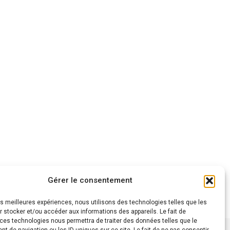
Gérer le consentement
les meilleures expériences, nous utilisons des technologies telles que les
 stocker et/ou accéder aux informations des appareils. Le fait de
 ces technologies nous permettra de traiter des données telles que le