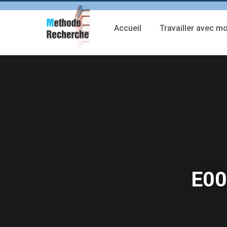
Accueil
Travailler avec mo
E00