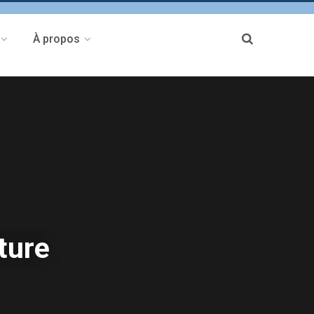
À propos
ture