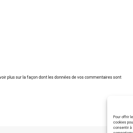
voir plus sur la façon dont les données de vos commentaires sont
Pour offrir 
cookies pour
consentir à