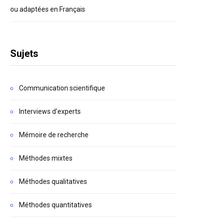
ou adaptées en Français
Sujets
Communication scientifique
Interviews d'experts
Mémoire de recherche
Méthodes mixtes
Méthodes qualitatives
Méthodes quantitatives