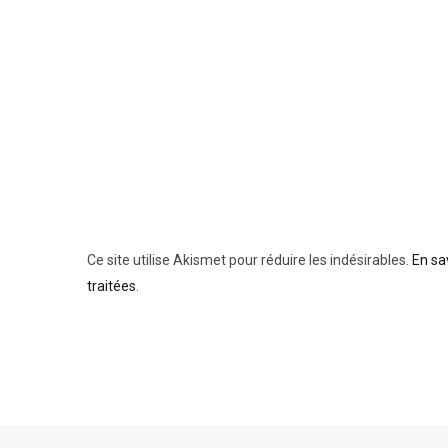
Ce site utilise Akismet pour réduire les indésirables.
En sa
traitées
.