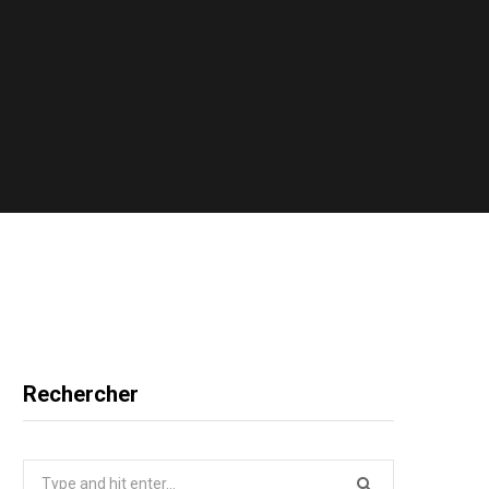
Rechercher
Search