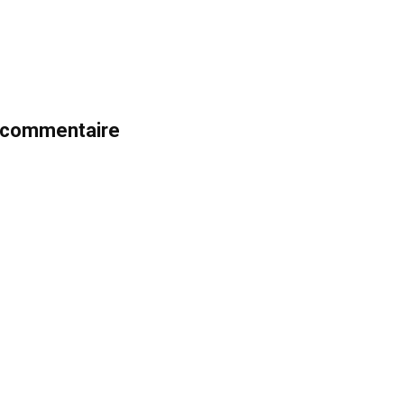
n commentaire