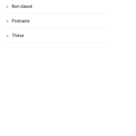
Non classé
Podcasts
Thèse