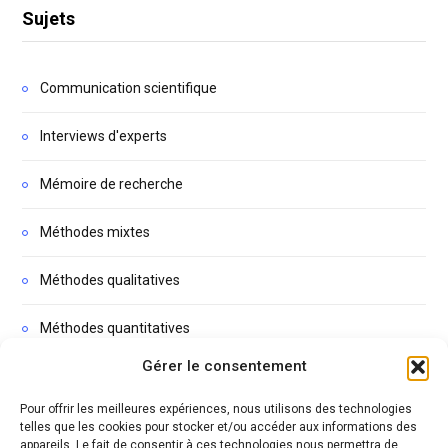
Sujets
Communication scientifique
Interviews d'experts
Mémoire de recherche
Méthodes mixtes
Méthodes qualitatives
Méthodes quantitatives
Gérer le consentement
Non classé
Pour offrir les meilleures expériences, nous utilisons des technologies
Podcasts
telles que les cookies pour stocker et/ou accéder aux informations des
appareils. Le fait de consentir à ces technologies nous permettra de