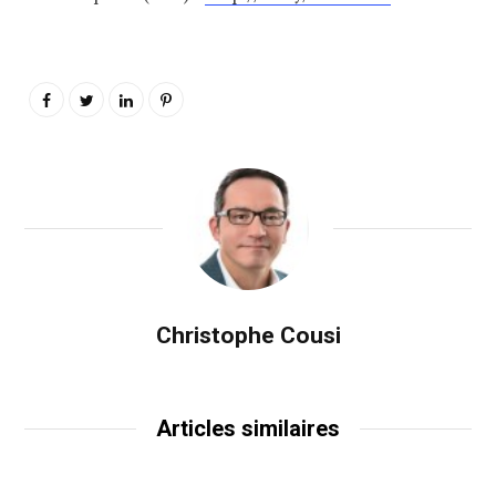
Christophe Cousi
Articles similaires