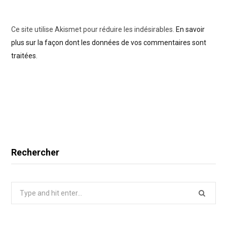
Ce site utilise Akismet pour réduire les indésirables.
En savoir
plus sur la façon dont les données de vos commentaires sont
traitées
.
Rechercher
Search
for: