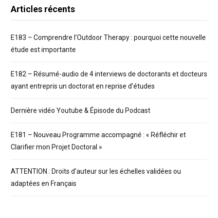
Articles récents
E183 – Comprendre l’Outdoor Therapy : pourquoi cette nouvelle
étude est importante
E182 – Résumé-audio de 4 interviews de doctorants et docteurs
ayant entrepris un doctorat en reprise d’études
Dernière vidéo Youtube & Épisode du Podcast
E181 – Nouveau Programme accompagné : « Réfléchir et
Clarifier mon Projet Doctoral »
ATTENTION : Droits d’auteur sur les échelles validées ou
adaptées en Français