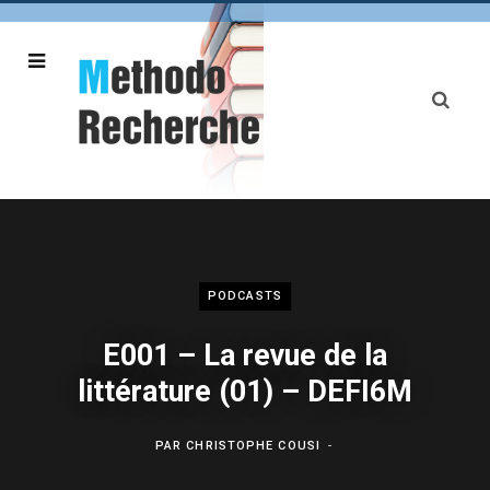
PODCASTS
E001 – La revue de la
littérature (01) – DEFI6M
PAR
CHRISTOPHE COUSI