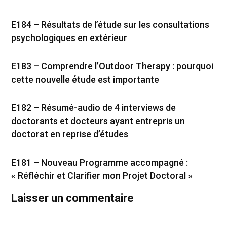
E184 – Résultats de l’étude sur les consultations
psychologiques en extérieur
E183 – Comprendre l’Outdoor Therapy : pourquoi
cette nouvelle étude est importante
E182 – Résumé-audio de 4 interviews de
doctorants et docteurs ayant entrepris un
doctorat en reprise d’études
E181 – Nouveau Programme accompagné :
« Réfléchir et Clarifier mon Projet Doctoral »
Laisser un commentaire