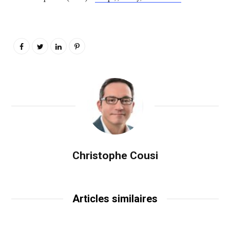
Christophe Cousi
Articles similaires