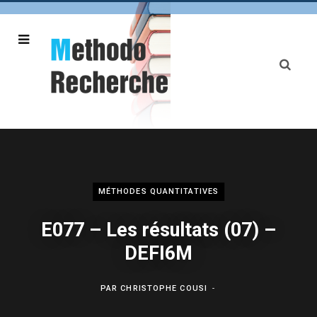
MÉTHODES QUANTITATIVES
E077 – Les résultats (07) –
DEFI6M
PAR
CHRISTOPHE COUSI