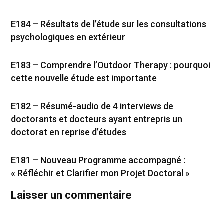
E184 – Résultats de l’étude sur les consultations
psychologiques en extérieur
E183 – Comprendre l’Outdoor Therapy : pourquoi
cette nouvelle étude est importante
E182 – Résumé-audio de 4 interviews de
doctorants et docteurs ayant entrepris un
doctorat en reprise d’études
E181 – Nouveau Programme accompagné :
« Réfléchir et Clarifier mon Projet Doctoral »
Laisser un commentaire