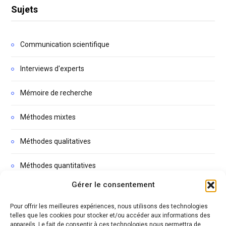
Sujets
Communication scientifique
Interviews d'experts
Mémoire de recherche
Méthodes mixtes
Méthodes qualitatives
Méthodes quantitatives
Gérer le consentement
Non classé
Pour offrir les meilleures expériences, nous utilisons des technologies
Podcasts
telles que les cookies pour stocker et/ou accéder aux informations des
appareils. Le fait de consentir à ces technologies nous permettra de