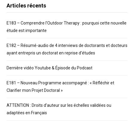
Articles récents
E183 – Comprendre l’Outdoor Therapy : pourquoi cette nouvelle
étude est importante
E182 – Résumé-audio de 4 interviews de doctorants et docteurs
ayant entrepris un doctorat en reprise d’études
Dernière vidéo Youtube & Épisode du Podcast
E181 – Nouveau Programme accompagné : « Réfléchir et
Clarifier mon Projet Doctoral »
ATTENTION : Droits d’auteur sur les échelles validées ou
adaptées en Français