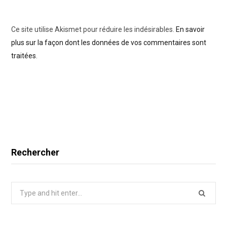
Ce site utilise Akismet pour réduire les indésirables.
En savoir
plus sur la façon dont les données de vos commentaires sont
traitées
.
Rechercher
Search
for: