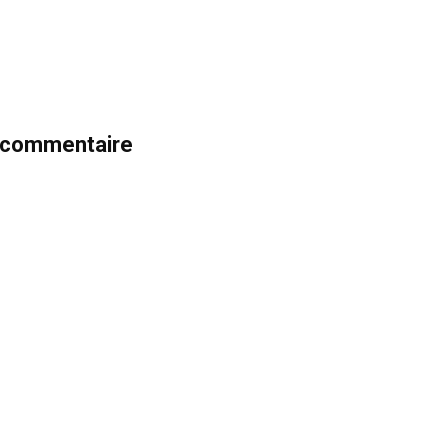
n commentaire