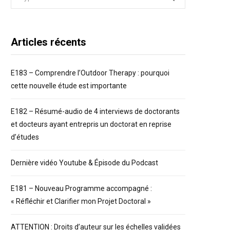
for:
Articles récents
E183 – Comprendre l’Outdoor Therapy : pourquoi
cette nouvelle étude est importante
E182 – Résumé-audio de 4 interviews de doctorants
et docteurs ayant entrepris un doctorat en reprise
d’études
Dernière vidéo Youtube & Épisode du Podcast
E181 – Nouveau Programme accompagné :
« Réfléchir et Clarifier mon Projet Doctoral »
ATTENTION : Droits d’auteur sur les échelles validées