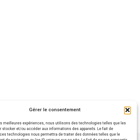
Gérer le consentement
les meilleures expériences, nous utilisons des technologies telles que les
 stocker et/ou accéder aux informations des appareils. Le fait de
 ces technologies nous permettra de traiter des données telles que le