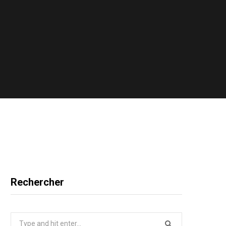
Rechercher
Search