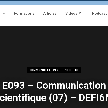
i
Formations
Articles
Vidéos YT
Podcast
COMMUNICATION SCIENTIFIQUE
E093 – Communication
cientifique (07) – DEFI