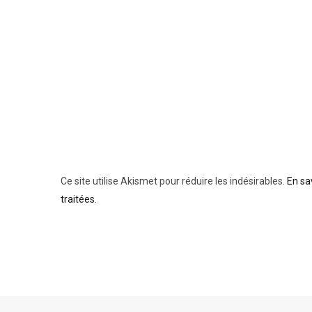
Ce site utilise Akismet pour réduire les indésirables.
En sa
traitées
.