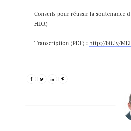
Conseils pour réussir la soutenance
HDR)
Transcription (PDF) :
http://bit.ly/M