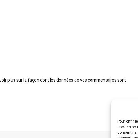
voir plus sur la façon dont les données de vos commentaires sont
Pour offrir 
cookies pour
consentir à