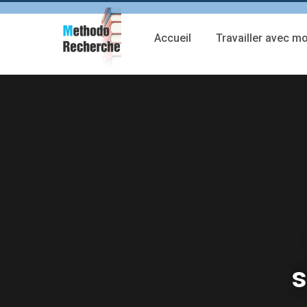
Accueil
Travailler avec mo
s