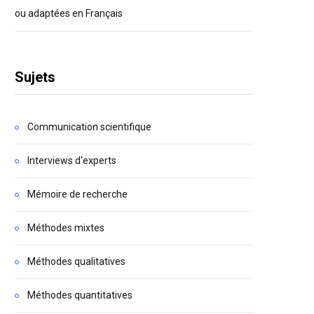
ou adaptées en Français
Sujets
Communication scientifique
Interviews d'experts
Mémoire de recherche
Méthodes mixtes
Méthodes qualitatives
Méthodes quantitatives