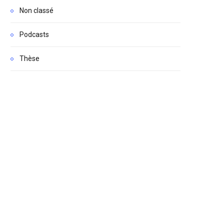
Non classé
Podcasts
Thèse