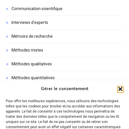
Communication scientifique
Interviews d'experts
Mémoire de recherche
Méthodes mixtes
Méthodes qualitatives
Méthodes quantitatives
Gérer le consentement
Non classé
Pour offrir les meilleures expériences, nous utilisons des technologies
Podcasts
telles que les cookies pour stocker et/ou accéder aux informations des
appareils. Le fait de consentir à ces technologies nous permettra de
traiter des données telles que le comportement de navigation ou les ID
Thèse
uniques sur ce site. Le fait de ne pas consentir ou de retirer son
consentement peut avoir un effet négatif sur certaines caractéristiques