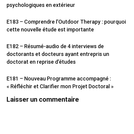
psychologiques en extérieur
E183 – Comprendre l’Outdoor Therapy : pourquoi
cette nouvelle étude est importante
E182 – Résumé-audio de 4 interviews de
doctorants et docteurs ayant entrepris un
doctorat en reprise d’études
E181 – Nouveau Programme accompagné :
« Réfléchir et Clarifier mon Projet Doctoral »
Laisser un commentaire