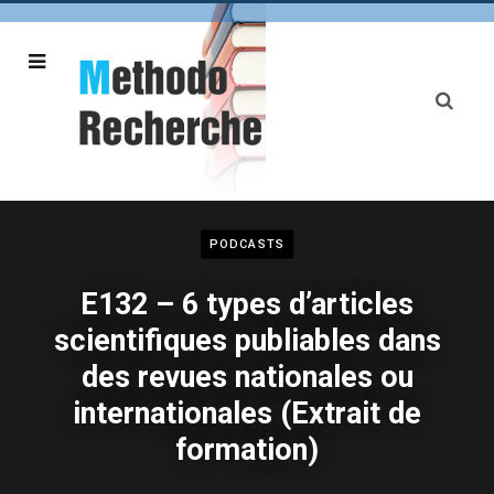
PODCASTS
E132 – 6 types d’articles
scientifiques publiables dans
des revues nationales ou
internationales (Extrait de
formation)