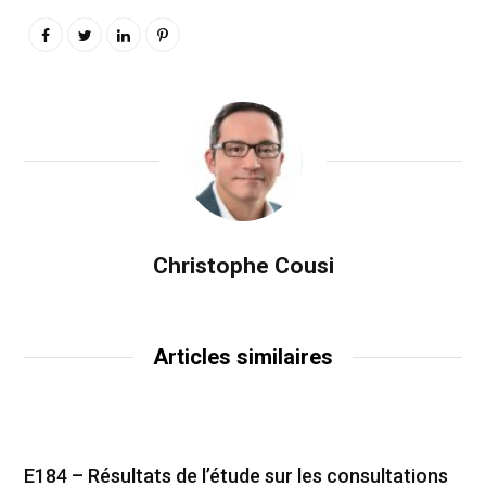
Christophe Cousi
Articles similaires
E184 – Résultats de l’étude sur les consultations