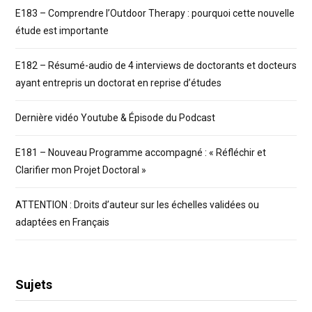
E183 – Comprendre l’Outdoor Therapy : pourquoi cette nouvelle
étude est importante
E182 – Résumé-audio de 4 interviews de doctorants et docteurs
ayant entrepris un doctorat en reprise d’études
Dernière vidéo Youtube & Épisode du Podcast
E181 – Nouveau Programme accompagné : « Réfléchir et
Clarifier mon Projet Doctoral »
ATTENTION : Droits d’auteur sur les échelles validées ou
adaptées en Français
Sujets