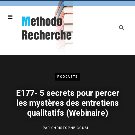
PODCASTS
E177- 5 secrets pour percer
les mystères des entretiens
qualitatifs (Webinaire)
PAR
CHRISTOPHE COUSI