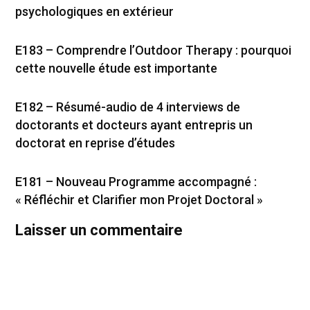
psychologiques en extérieur
E183 – Comprendre l’Outdoor Therapy : pourquoi
cette nouvelle étude est importante
E182 – Résumé-audio de 4 interviews de
doctorants et docteurs ayant entrepris un
doctorat en reprise d’études
E181 – Nouveau Programme accompagné :
« Réfléchir et Clarifier mon Projet Doctoral »
Laisser un commentaire