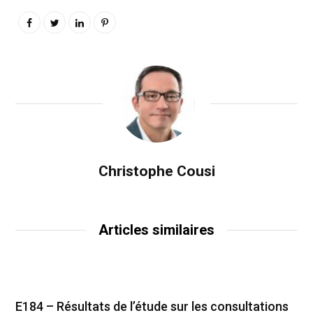
Christophe Cousi
Articles similaires
E184 – Résultats de l’étude sur les consultations