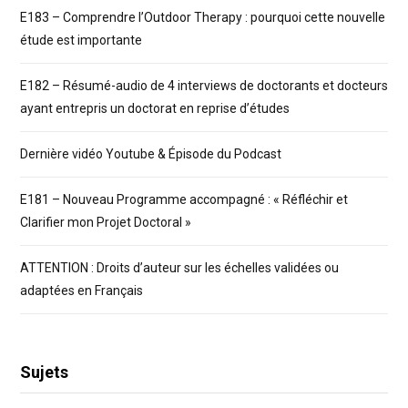
E183 – Comprendre l’Outdoor Therapy : pourquoi cette nouvelle
étude est importante
E182 – Résumé-audio de 4 interviews de doctorants et docteurs
ayant entrepris un doctorat en reprise d’études
Dernière vidéo Youtube & Épisode du Podcast
E181 – Nouveau Programme accompagné : « Réfléchir et
Clarifier mon Projet Doctoral »
ATTENTION : Droits d’auteur sur les échelles validées ou
adaptées en Français
Sujets