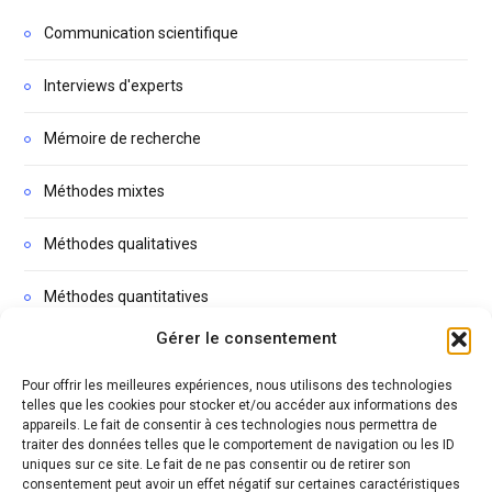
Communication scientifique
Interviews d'experts
Mémoire de recherche
Méthodes mixtes
Méthodes qualitatives
Méthodes quantitatives
Gérer le consentement
Non classé
Pour offrir les meilleures expériences, nous utilisons des technologies
Podcasts
telles que les cookies pour stocker et/ou accéder aux informations des
appareils. Le fait de consentir à ces technologies nous permettra de
traiter des données telles que le comportement de navigation ou les ID
Thèse
uniques sur ce site. Le fait de ne pas consentir ou de retirer son
consentement peut avoir un effet négatif sur certaines caractéristiques