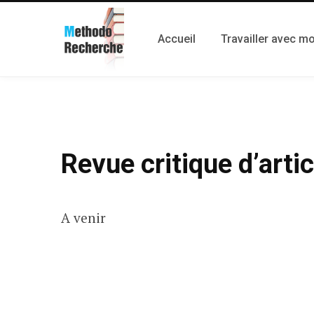
Accueil
Travailler avec mo
Revue critique d’artic
A venir