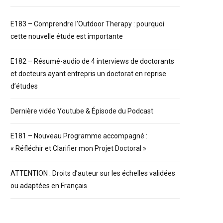
E183 – Comprendre l’Outdoor Therapy : pourquoi
cette nouvelle étude est importante
E182 – Résumé-audio de 4 interviews de doctorants
et docteurs ayant entrepris un doctorat en reprise
d’études
Dernière vidéo Youtube & Épisode du Podcast
E181 – Nouveau Programme accompagné :
« Réfléchir et Clarifier mon Projet Doctoral »
ATTENTION : Droits d’auteur sur les échelles validées
ou adaptées en Français