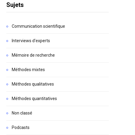
Sujets
Communication scientifique
Interviews d'experts
Mémoire de recherche
Méthodes mixtes
Méthodes qualitatives
Méthodes quantitatives
Non classé
Podcasts