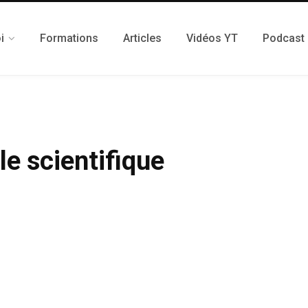
i
Formations
Articles
Vidéos YT
Podcast
le scientifique