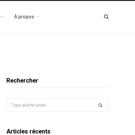
À propos
Rechercher
Search
for:
Articles récents