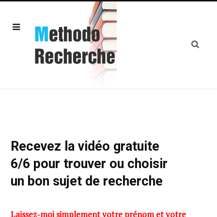
Recevez la vidéo gratuite
6/6 pour trouver ou choisir
un bon sujet de recherche
Laissez-moi simplement votre prénom et votre