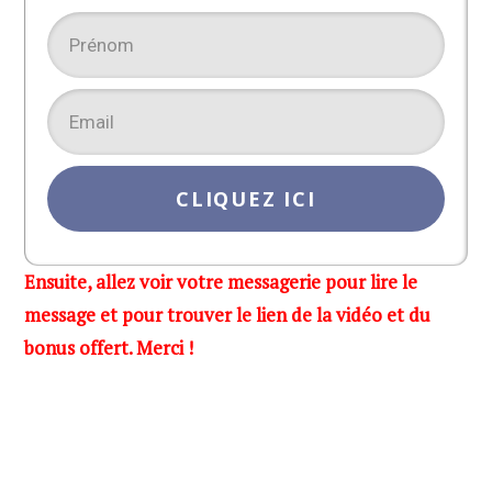
CLIQUEZ ICI
Ensuite, allez voir votre messagerie pour lire le
message et pour trouver le lien de la vidéo et du
bonus offert. Merci !