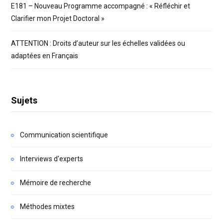
E181 – Nouveau Programme accompagné : « Réfléchir et
Clarifier mon Projet Doctoral »
ATTENTION : Droits d’auteur sur les échelles validées ou
adaptées en Français
Sujets
Communication scientifique
Interviews d'experts
Mémoire de recherche
Méthodes mixtes