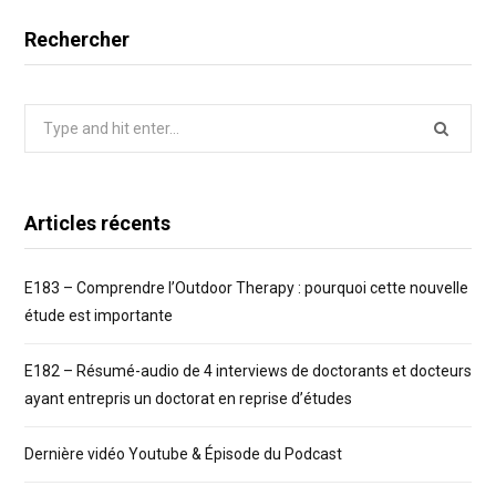
Rechercher
Search
for:
Articles récents
E183 – Comprendre l’Outdoor Therapy : pourquoi cette nouvelle
étude est importante
E182 – Résumé-audio de 4 interviews de doctorants et docteurs
ayant entrepris un doctorat en reprise d’études
Dernière vidéo Youtube & Épisode du Podcast