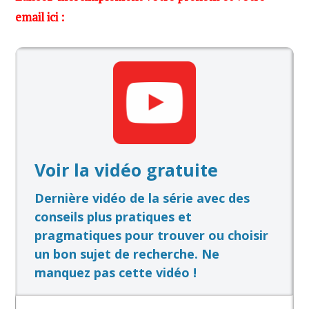
email ici :
Voir la vidéo gratuite
Dernière vidéo de la série avec des
conseils plus pratiques et
pragmatiques pour trouver ou choisir
un bon sujet de recherche. Ne
manquez pas cette vidéo !