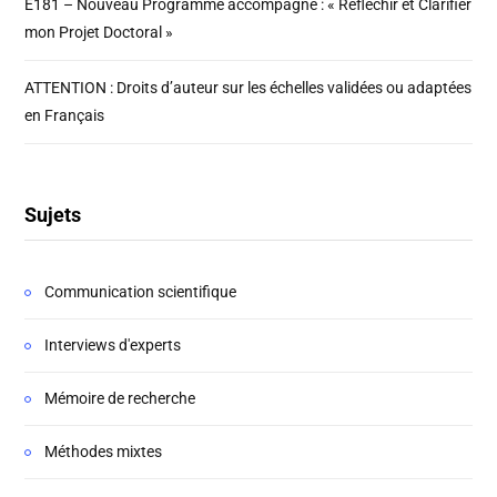
E181 – Nouveau Programme accompagné : « Réfléchir et Clarifier
mon Projet Doctoral »
ATTENTION : Droits d’auteur sur les échelles validées ou adaptées
en Français
Sujets
Communication scientifique
Interviews d'experts
Mémoire de recherche
Méthodes mixtes