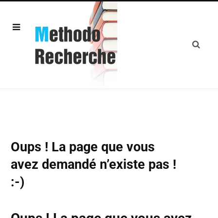
Oups ! La page que vous
avez demandé n’existe pas !
:-)