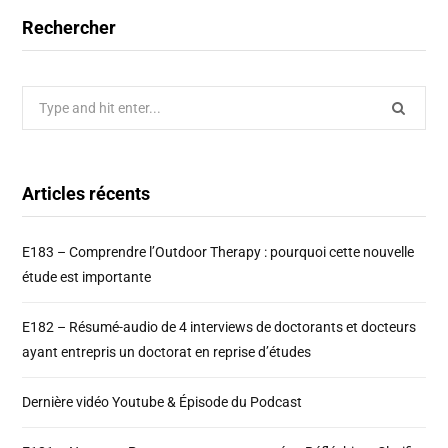
Rechercher
Search
for:
Articles récents
E183 – Comprendre l’Outdoor Therapy : pourquoi cette nouvelle
étude est importante
E182 – Résumé-audio de 4 interviews de doctorants et docteurs
ayant entrepris un doctorat en reprise d’études
Dernière vidéo Youtube & Épisode du Podcast