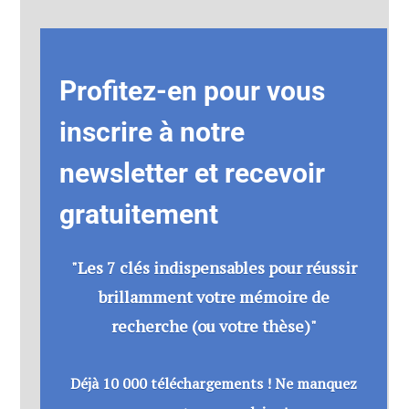
Profitez-en pour vous
inscrire à notre
newsletter et recevoir
gratuitement
"Les 7 clés indispensables pour réussir
brillamment votre mémoire de
recherche (ou votre thèse)"
Déjà 10 000 téléchargements ! Ne manquez