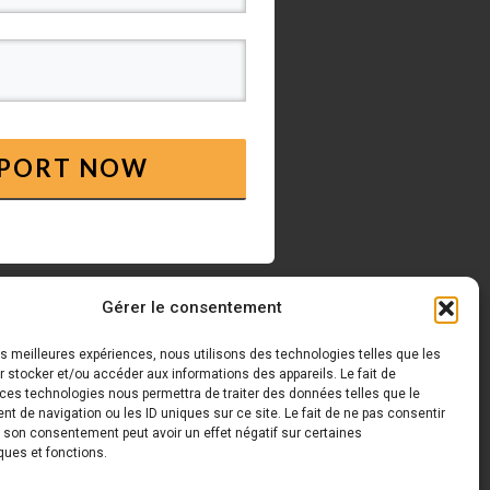
EPORT NOW
Gérer le consentement
les meilleures expériences, nous utilisons des technologies telles que les
 stocker et/ou accéder aux informations des appareils. Le fait de
 ces technologies nous permettra de traiter des données telles que le
 de navigation ou les ID uniques sur ce site. Le fait de ne pas consentir
r son consentement peut avoir un effet négatif sur certaines
ques et fonctions.